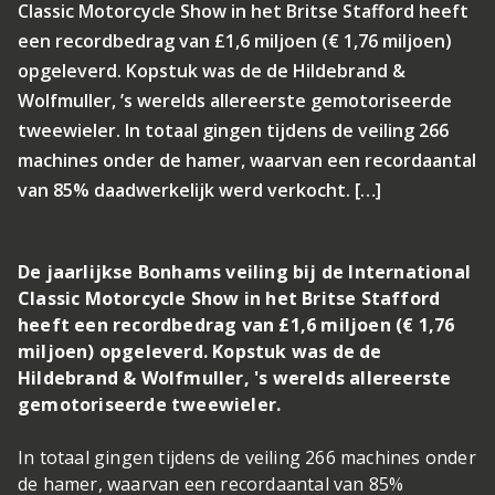
Classic Motorcycle Show in het Britse Stafford heeft
een recordbedrag van £1,6 miljoen (€ 1,76 miljoen)
opgeleverd. Kopstuk was de de Hildebrand &
Wolfmuller, ’s werelds allereerste gemotoriseerde
tweewieler. In totaal gingen tijdens de veiling 266
machines onder de hamer, waarvan een recordaantal
van 85% daadwerkelijk werd verkocht. […]
De jaarlijkse Bonhams veiling bij de International
Classic Motorcycle Show in het Britse Stafford
heeft een recordbedrag van £1,6 miljoen (€ 1,76
miljoen) opgeleverd. Kopstuk was de de
Hildebrand & Wolfmuller, 's werelds allereerste
gemotoriseerde tweewieler.
In totaal gingen tijdens de veiling 266 machines onder
de hamer, waarvan een recordaantal van 85%