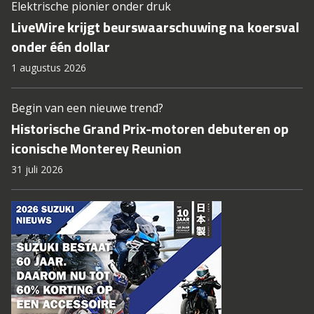
Elektrische pionier onder druk
LiveWire krijgt beurswaarschuwing na koersval
onder één dollar
1 augustus 2026
Begin van een nieuwe trend?
Historische Grand Prix-motoren debuteren op
iconische Monterey Reunion
31 juli 2026