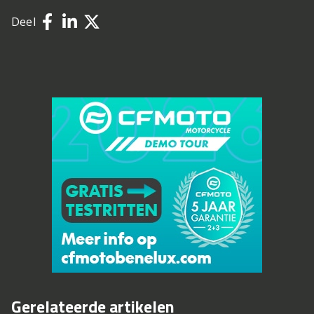
Deel
Gerelateerde artikelen