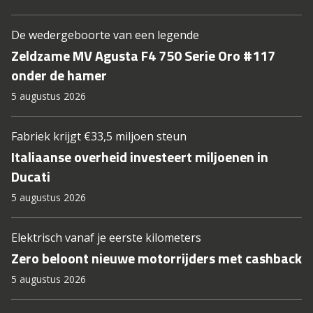
De wedergeboorte van een legende
Zeldzame MV Agusta F4 750 Serie Oro #117
onder de hamer
5 augustus 2026
Fabriek krijgt €33,5 miljoen steun
Italiaanse overheid investeert miljoenen in
Ducati
5 augustus 2026
Elektrisch vanaf je eerste kilometers
Zero beloont nieuwe motorrijders met cashback
5 augustus 2026