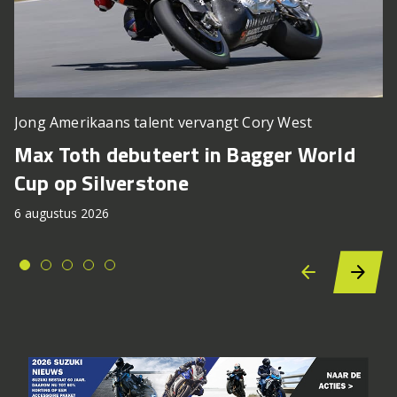
Jong Amerikaans talent vervangt Cory West
Max Toth debuteert in Bagger World
Cup op Silverstone
6 augustus 2026