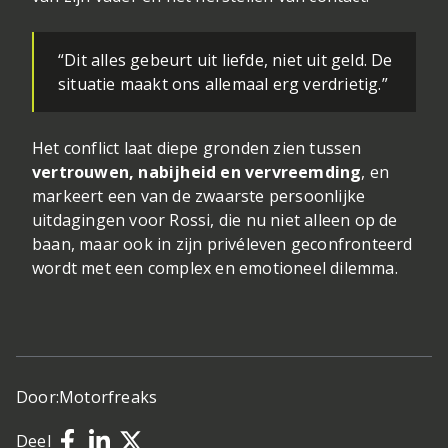
“Dit alles gebeurt uit liefde, niet uit geld. De
situatie maakt ons allemaal erg verdrietig.”
Het conflict laat diepe gronden zien tussen
vertrouwen, nabijheid en vervreemding
, en
markeert een van de zwaarste persoonlijke
uitdagingen voor Rossi, die nu niet alleen op de
baan, maar ook in zijn privéleven geconfronteerd
wordt met een complex en emotioneel dilemma.
Door:
Motorfreaks
Deel