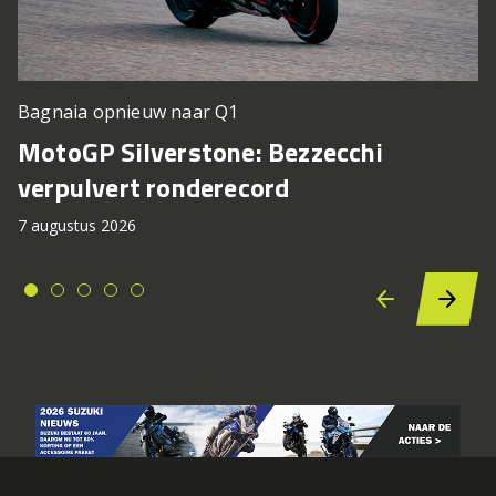
Bagnaia opnieuw naar Q1
MotoGP Silverstone: Bezzecchi
verpulvert ronderecord
7 augustus 2026