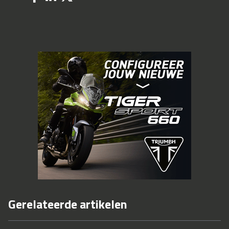
Gerelateerde artikelen