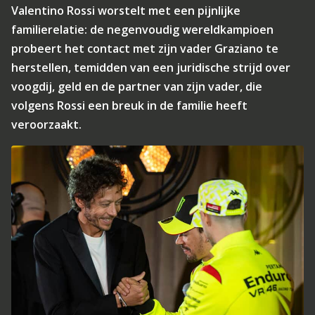
Valentino Rossi worstelt met een pijnlijke
familierelatie: de negenvoudig wereldkampioen
probeert het contact met zijn vader Graziano te
herstellen, temidden van een juridische strijd over
voogdij, geld en de partner van zijn vader, die
volgens Rossi een breuk in de familie heeft
veroorzaakt.