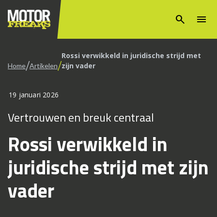
search
menu
Rossi verwikkeld in juridische strijd met
/
/
zijn vader
Home
Artikelen
19 januari 2026
Vertrouwen en breuk centraal
Rossi verwikkeld in
juridische strijd met zijn
vader