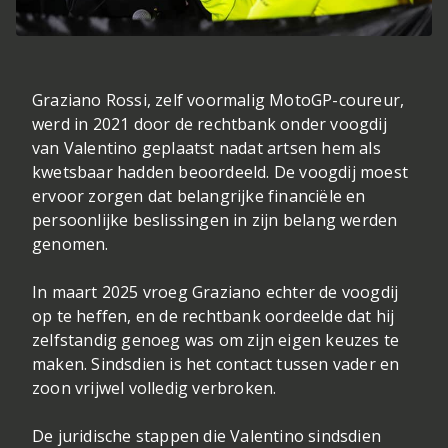
Graziano Rossi, zelf voormalig MotoGP-coureur,
werd in 2021 door de rechtbank onder voogdij
van Valentino geplaatst nadat artsen hem als
kwetsbaar hadden beoordeeld. De voogdij moest
ervoor zorgen dat belangrijke financiële en
persoonlijke beslissingen in zijn belang werden
genomen.
In maart 2025 vroeg Graziano echter de voogdij
op te heffen, en de rechtbank oordeelde dat hij
zelfstandig genoeg was om zijn eigen keuzes te
maken. Sindsdien is het contact tussen vader en
zoon vrijwel volledig verbroken.
De juridische stappen die Valentino sindsdien