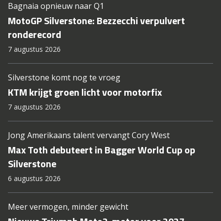
Bagnaia opnieuw naar Q1
MotoGP Silverstone: Bezzecchi verpulvert
ronderecord
7 augustus 2026
Silverstone komt nog te vroeg
KTM krijgt groen licht voor motorfix
7 augustus 2026
Jong Amerikaans talent vervangt Cory West
Max Toth debuteert in Bagger World Cup op
Silverstone
6 augustus 2026
Meer vermogen, minder gewicht