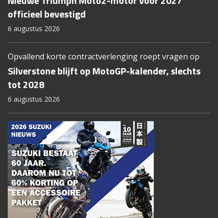
Nieuwe Triumph Moto2-motor voor 2027
officieel bevestigd
6 augustus 2026
Opvallend korte contractverlenging roept vragen op
Silverstone blijft op MotoGP-kalender, slechts
tot 2028
6 augustus 2026