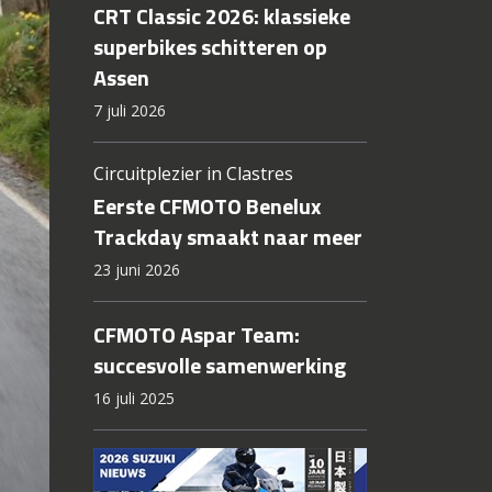
CRT Classic 2026: klassieke
superbikes schitteren op
Assen
7 juli 2026
Circuitplezier in Clastres
Eerste CFMOTO Benelux
Trackday smaakt naar meer
23 juni 2026
CFMOTO Aspar Team:
succesvolle samenwerking
16 juli 2025