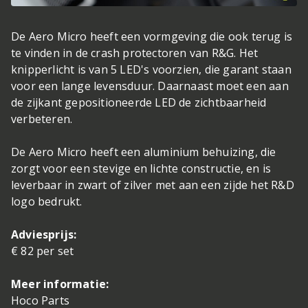
De Aero Micro heeft een vormgeving die ook terug is
te vinden in de crash protectoren van R&G. Het
knipperlicht is van 5 LED's voorzien, die garant staan
voor een lange levensduur. Daarnaast moet een aan
de zijkant gepositioneerde LED de zichtbaarheid
verbeteren.
De Aero Micro heeft een aluminium behuizing, die
zorgt voor een stevige en lichte constructie, en is
leverbaar in zwart of zilver met aan een zijde het R&D
logo bedrukt.
Adviesprijs:
€ 82 per set
Meer informatie:
Hoco Parts