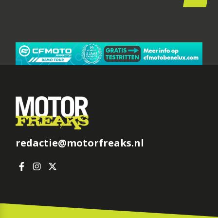
redactie@motorfreaks.nl