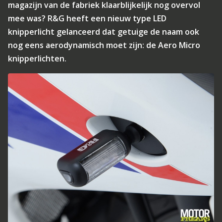
magazijn van de fabriek klaarblijkelijk nog overvol
mee was? R&G heeft een nieuw type LED
knipperlicht gelanceerd dat getuige de naam ook
nog eens aerodynamisch moet zijn: de Aero Micro
knipperlichten.