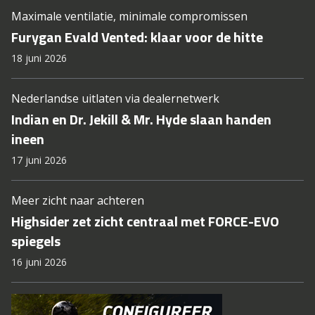
Maximale ventilatie, minimale compromissen
Furygan Evald Vented: klaar voor de hitte
18 juni 2026
Nederlandse uitlaten via dealernetwerk
Indian en Dr. Jekill & Mr. Hyde slaan handen
ineen
17 juni 2026
Meer zicht naar achteren
Highsider zet zicht centraal met FORCE-EVO
spiegels
16 juni 2026