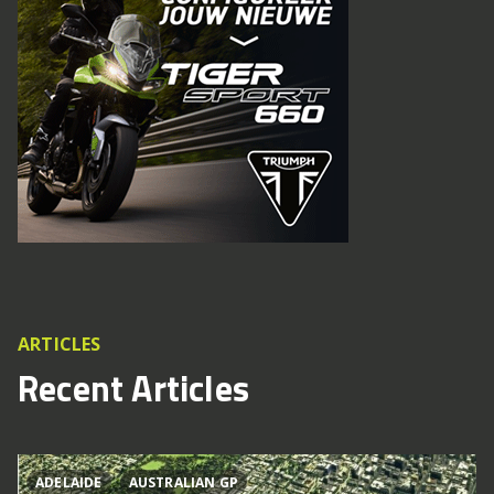
ARTICLES
Recent Articles
ADELAIDE
AUSTRALIAN GP