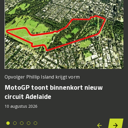
Opvolger Phillip Island krijgt vorm
MotoGP toont binnenkort nieuw
circuit Adelaide
10 augustus 2026