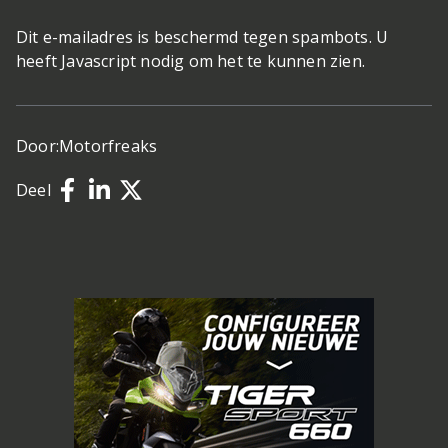
Dit e-mailadres is beschermd tegen spambots. U
heeft Javascript nodig om het te kunnen zien.
Door:
Motorfreaks
Deel