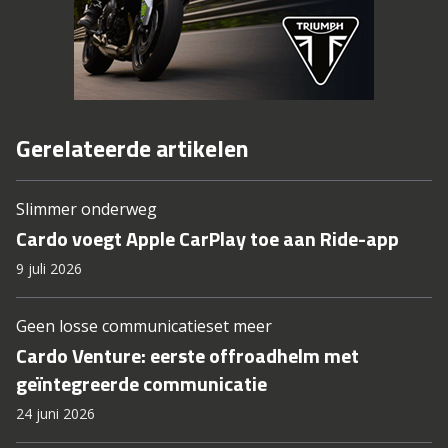
Gerelateerde artikelen
Slimmer onderweg
Cardo voegt Apple CarPlay toe aan Ride-app
9 juli 2026
Geen losse communicatieset meer
Cardo Venture: eerste offroadhelm met
geïntegreerde communicatie
24 juni 2026