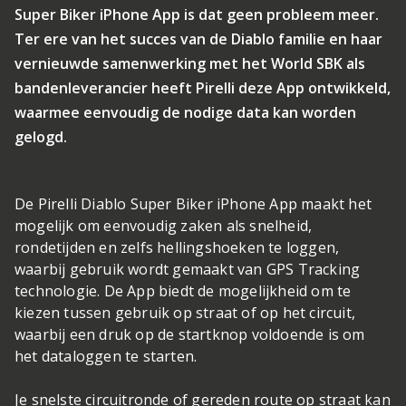
Super Biker iPhone App is dat geen probleem meer.
Ter ere van het succes van de Diablo familie en haar
vernieuwde samenwerking met het World SBK als
bandenleverancier heeft Pirelli deze App ontwikkeld,
waarmee eenvoudig de nodige data kan worden
gelogd.
De Pirelli Diablo Super Biker iPhone App maakt het
mogelijk om eenvoudig zaken als snelheid,
rondetijden en zelfs hellingshoeken te loggen,
waarbij gebruik wordt gemaakt van GPS Tracking
technologie. De App biedt de mogelijkheid om te
kiezen tussen gebruik op straat of op het circuit,
waarbij een druk op de startknop voldoende is om
het dataloggen te starten.
Je snelste circuitronde of gereden route op straat kan