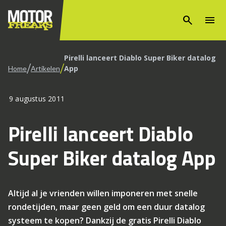
search
menu
Pirelli lanceert Diablo Super Biker datalog
/
/
App
Home
Artikelen
9 augustus 2011
Pirelli lanceert Diablo
Super Biker datalog App
Altijd al je vrienden willen imponeren met snelle
rondetijden, maar geen geld om een duur datalog
systeem te kopen? Dankzij de gratis Pirelli Diablo