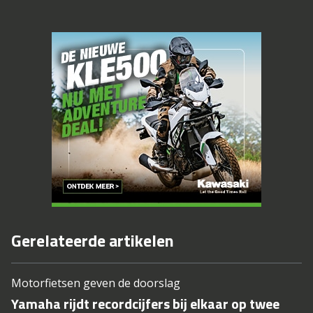
Gerelateerde artikelen
Motorfietsen geven de doorslag
Yamaha rijdt recordcijfers bij elkaar op twee