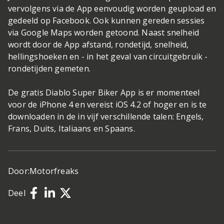
vervolgens via de App eenvoudig worden geupload en
gedeeld op Facebook. Ook kunnen gereden sessies
via Google Maps worden getoond. Naast snelheid
wordt door de App afstand, rondetijd, snelheid,
hellingshoeken en - in het geval van circuitgebruik -
rondetijden gemeten.
De gratis Diablo Super Biker App is er momenteel
voor de iPhone 4 en vereist iOS 4.2 of hoger en is te
downloaden in de in vijf verschillende talen: Engels,
Frans, Duits, Italiaans en Spaans.
Door:
Motorfreaks
Deel