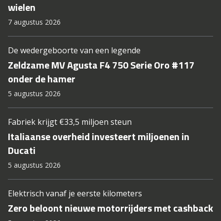
wielen
7 augustus 2026
De wedergeboorte van een legende
Zeldzame MV Agusta F4 750 Serie Oro #117
onder de hamer
5 augustus 2026
Fabriek krijgt €33,5 miljoen steun
Italiaanse overheid investeert miljoenen in
Ducati
5 augustus 2026
Elektrisch vanaf je eerste kilometers
Zero beloont nieuwe motorrijders met cashback