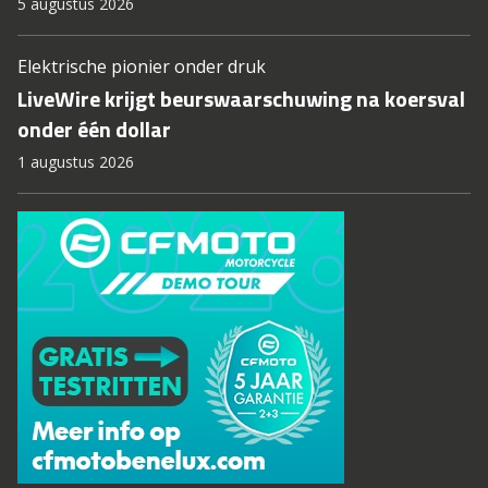
5 augustus 2026
Elektrische pionier onder druk
LiveWire krijgt beurswaarschuwing na koersval
onder één dollar
1 augustus 2026