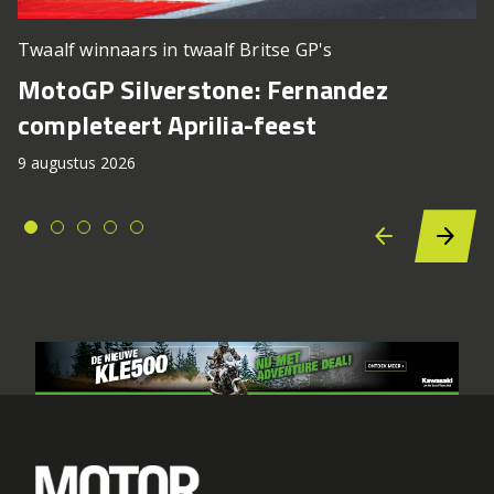
Twaalf winnaars in twaalf Britse GP's
MotoGP Silverstone: Fernandez
completeert Aprilia-feest
9 augustus 2026