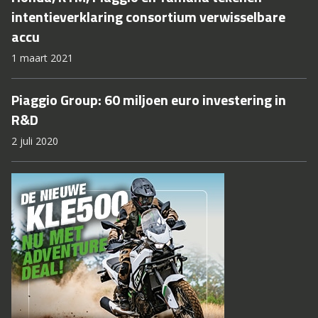
intentieverklaring consortium verwisselbare
accu
1 maart 2021
Piaggio Group: 60 miljoen euro investering in
R&D
2 juli 2020