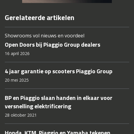
Gerelateerde artikelen
Showrooms vol nieuws en voordeel
Open Doors bij Piaggio Group dealers
16 april 2026
4 jaar garantie op scooters Piaggio Group
20 mei 2025
BP en Piaggio slaan handen in elkaar voor
versnelling elektrificering
28 oktober 2021
Honda, KTM, Piaggio en Yamaha tekenen