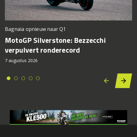
Bagnaia opnieuw naar Q1
MotoGP Silverstone: Bezzecchi
verpulvert ronderecord
7 augustus 2026