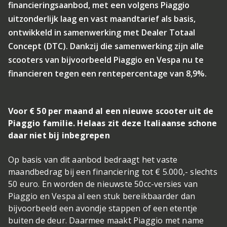
financieringsaanbod, met een volgens Piaggio
uitzonderlijk laag en vast maandtarief als basis,
ontwikkeld in samenwerking met Dealer Totaal
Concept (DTC). Dankzij die samenwerking zijn alle
scooters van bijvoorbeeld Piaggio en Vespa nu te
financieren tegen een rentepercentage van 8,9%.
Voor € 50 per maand al een nieuwe scooter uit de
Piaggio familie. Helaas zit deze Italiaanse schone
daar niet bij inbegrepen
Op basis van dit aanbod bedraagt het vaste
maandbedrag bij een financiering tot € 5.000,- slechts
50 euro. En worden de nieuwste 50cc-versies van
Piaggio en Vespa al een stuk bereikbaarder dan
bijvoorbeeld een avondje stappen of een etentje
buiten de deur. Daarmee maakt Piaggio met name