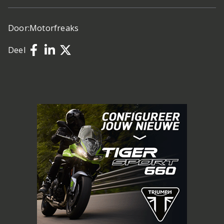
Door:
Motorfreaks
Deel