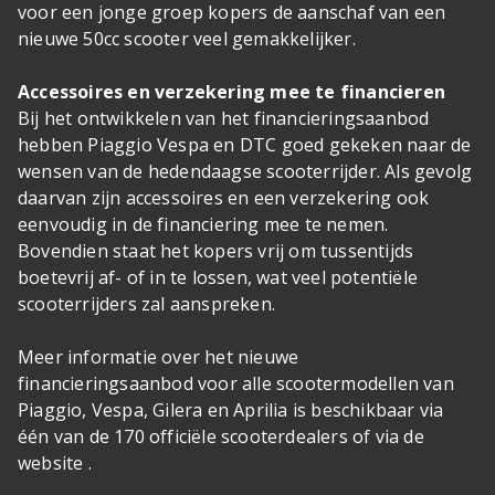
voor een jonge groep kopers de aanschaf van een
nieuwe 50cc scooter veel gemakkelijker.
Accessoires en verzekering mee te financieren
Bij het ontwikkelen van het financieringsaanbod
hebben Piaggio Vespa en DTC goed gekeken naar de
wensen van de hedendaagse scooterrijder. Als gevolg
daarvan zijn accessoires en een verzekering ook
eenvoudig in de financiering mee te nemen.
Bovendien staat het kopers vrij om tussentijds
boetevrij af- of in te lossen, wat veel potentiële
scooterrijders zal aanspreken.
Meer informatie over het nieuwe
financieringsaanbod voor alle scootermodellen van
Piaggio, Vespa, Gilera en Aprilia is beschikbaar via
één van de 170 officiële scooterdealers of via de
website .