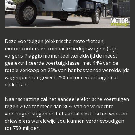
Deze voertuigen (elektrische motorfietsen,
motorscooters en compacte bedrijfswagens) zijn
volgens Piaggio momenteel wereldwijd de meest
geëlektrificeerde voertuigklasse, met 44% van de
totale verkoop en 25% van het bestaande wereldwijde
wagenpark (ongeveer 250 miljoen voertuigen) al
elektrisch.
Naar schatting zal het aandeel elektrische voertuigen
tegen 2024 tot meer dan 80% van de verkochte
voertuigen stijgen en het aantal elektrische twee- en
driewielers wereldwijd zou kunnen verdrievoudigen
tot 750 miljoen.