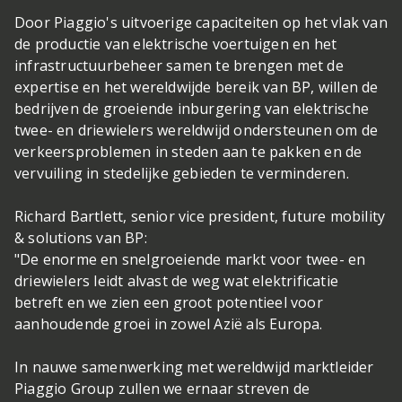
Door Piaggio's uitvoerige capaciteiten op het vlak van
de productie van elektrische voertuigen en het
infrastructuurbeheer samen te brengen met de
expertise en het wereldwijde bereik van BP, willen de
bedrijven de groeiende inburgering van elektrische
twee- en driewielers wereldwijd ondersteunen om de
verkeersproblemen in steden aan te pakken en de
vervuiling in stedelijke gebieden te verminderen.
Richard Bartlett, senior vice president, future mobility
& solutions van BP:
"De enorme en snelgroeiende markt voor twee- en
driewielers leidt alvast de weg wat elektrificatie
betreft en we zien een groot potentieel voor
aanhoudende groei in zowel Azië als Europa.
In nauwe samenwerking met wereldwijd marktleider
Piaggio Group zullen we ernaar streven de