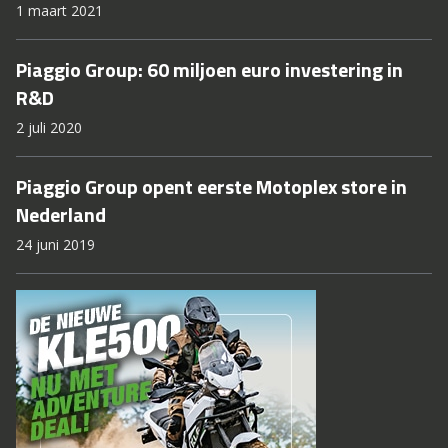
1 maart 2021
Piaggio Group: 60 miljoen euro investering in
R&D
2 juli 2020
Piaggio Group opent eerste Motoplex store in
Nederland
24 juni 2019