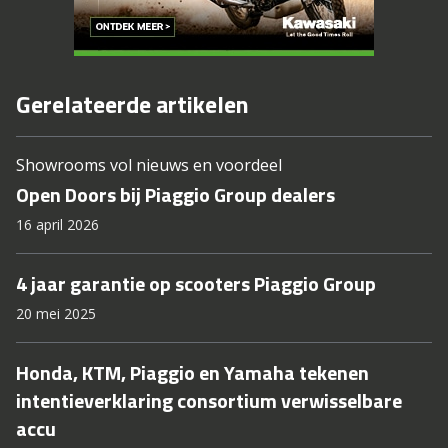
Gerelateerde artikelen
Showrooms vol nieuws en voordeel
Open Doors bij Piaggio Group dealers
16 april 2026
4 jaar garantie op scooters Piaggio Group
20 mei 2025
Honda, KTM, Piaggio en Yamaha tekenen
intentieverklaring consortium verwisselbare
accu