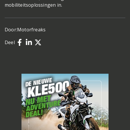
mobiliteitsoplossingen in.
Door:
Motorfreaks
Deel