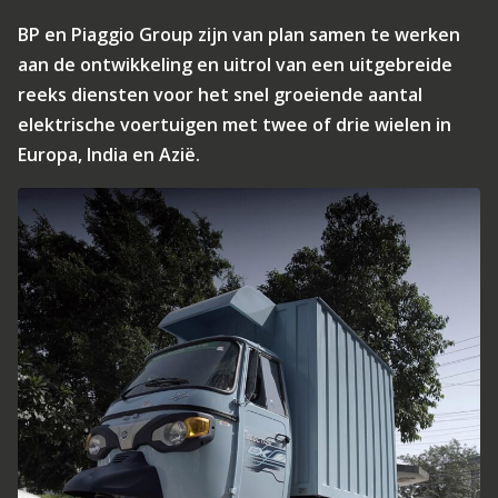
BP en Piaggio Group zijn van plan samen te werken
aan de ontwikkeling en uitrol van een uitgebreide
reeks diensten voor het snel groeiende aantal
elektrische voertuigen met twee of drie wielen in
Europa, India en Azië.