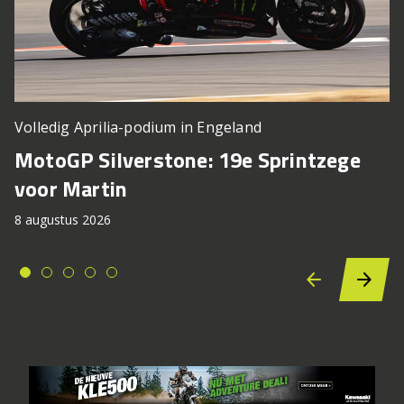
Volledig Aprilia-podium in Engeland
MotoGP Silverstone: 19e Sprintzege
voor Martin
8 augustus 2026