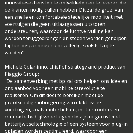
innovatieve diensten te ontwikkelen en te leveren die
de klanten nodig zullen hebben. Dit zal de groei van
een snelle en comfortabele stedelijke mobiliteit met
voertuigen die geen uitlaatgassen uitstoten,
ondersteunen, waardoor de luchtvervuiling kan
worden teruggedrongen en steden worden geholpen
bij hun inspanningen om volledig koolstofvrij te
worden"
Michele Colaninno, chief of strategy and product van
Piaggio Group:
"De samenwerking met bp zal ons helpen ons idee en
ons aanbod voor een mobiliteitsrevolutie te
realiseren. Om dit doel te bereiken moet de
grootschalige inburgering van elektrische
voertuigen, zoals motorfietsen, motorscooters en
compacte bedrijfsvoertuigen die zijn uitgerust met
batterijwisseltechnologie of een systeem voor plug-in
opladen worden gestimuleerd, waardoor een