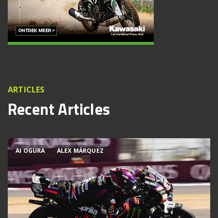
ARTICLES
Recent Articles
AI OGURA
ALEX MÁRQUEZ