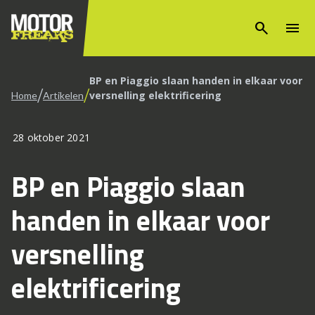
search
menu
BP en Piaggio slaan handen in elkaar voor
/
/
versnelling elektrificering
Home
Artikelen
28 oktober 2021
BP en Piaggio slaan
handen in elkaar voor
versnelling
elektrificering