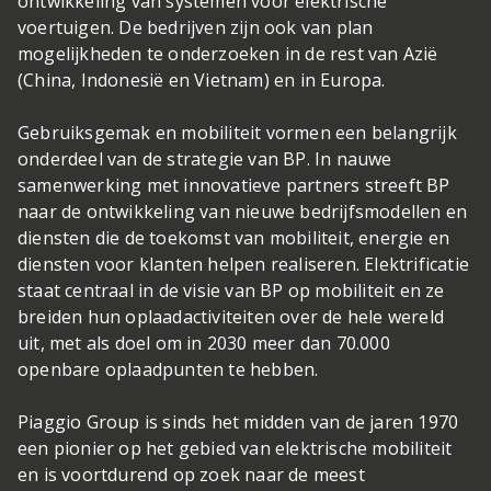
ontwikkeling van systemen voor elektrische
voertuigen. De bedrijven zijn ook van plan
mogelijkheden te onderzoeken in de rest van Azië
(China, Indonesië en Vietnam) en in Europa.
Gebruiksgemak en mobiliteit vormen een belangrijk
onderdeel van de strategie van BP. In nauwe
samenwerking met innovatieve partners streeft BP
naar de ontwikkeling van nieuwe bedrijfsmodellen en
diensten die de toekomst van mobiliteit, energie en
diensten voor klanten helpen realiseren. Elektrificatie
staat centraal in de visie van BP op mobiliteit en ze
breiden hun oplaadactiviteiten over de hele wereld
uit, met als doel om in 2030 meer dan 70.000
openbare oplaadpunten te hebben.
Piaggio Group is sinds het midden van de jaren 1970
een pionier op het gebied van elektrische mobiliteit
en is voortdurend op zoek naar de meest