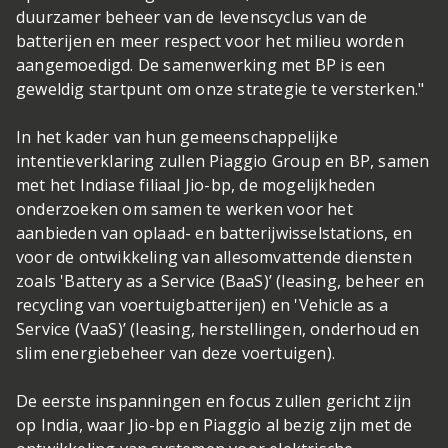
duurzamer beheer van de levenscyclus van de
batterijen en meer respect voor het milieu worden
aangemoedigd. De samenwerking met BP is een
geweldig startpunt om onze strategie te versterken."
In het kader van hun gemeenschappelijke
intentieverklaring zullen Piaggio Group en BP, samen
met het Indiase filiaal Jio-bp, de mogelijkheden
onderzoeken om samen te werken voor het
aanbieden van oplaad- en batterijwisselstations, en
voor de ontwikkeling van allesomvattende diensten
zoals 'Battery as a Service (BaaS)’ (leasing, beheer en
recycling van voertuigbatterijen) en 'Vehicle as a
Service (VaaS)’ (leasing, herstellingen, onderhoud en
slim energiebeheer van deze voertuigen).
De eerste inspanningen en focus zullen gericht zijn
op India, waar Jio-bp en Piaggio al bezig zijn met de