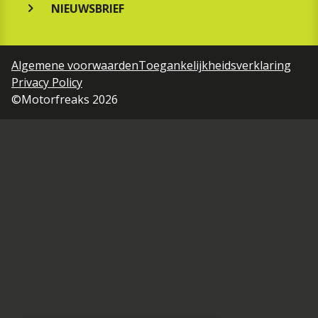
NIEUWSBRIEF
Algemene voorwaarden
Toegankelijkheidsverklaring
Privacy Policy
©Motorfreaks 2026