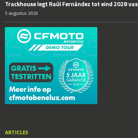
Trackhouse legt Raúl Fernández tot eind 2028 vas
5 augustus 2026
ARTICLES