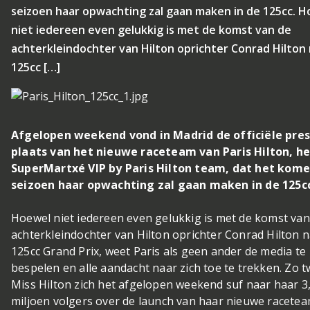
seizoen haar opwachting zal gaan maken in de 125cc. 
niet iedereen even gelukkig is met de komst van de
achterkleindochter van Hilton oprichter Conrad Hilton
125cc […]
Afgelopen weekend vond in Madrid de officiële pre
plaats van het nieuwe raceteam van Paris Hilton, he
SuperMartxé VIP by Paris Hilton team, dat het kom
seizoen haar opwachting zal gaan maken in de 125cc
Hoewel niet iedereen even gelukkig is met de komst van
achterkleindochter van Hilton oprichter Conrad Hilton 
125cc Grand Prix, weet Paris als geen ander de media te
bespelen en alle aandacht naar zich toe te trekken. Zo t
Miss Hilton zich het afgelopen weekend suf naar haar 3
miljoen volgers over de launch van haar nieuwe racetea