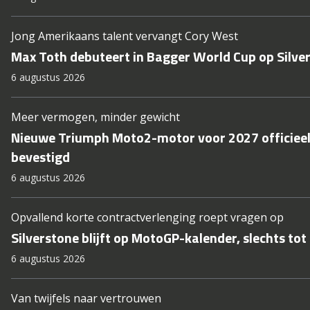
Jong Amerikaans talent vervangt Cory West
Max Toth debuteert in Bagger World Cup op Silve
6 augustus 2026
Meer vermogen, minder gewicht
Nieuwe Triumph Moto2-motor voor 2027 officiee
bevestigd
6 augustus 2026
Opvallend korte contractverlenging roept vragen op
Silverstone blijft op MotoGP-kalender, slechts tot
6 augustus 2026
Van twijfels naar vertrouwen