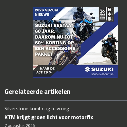
Gerelateerde artikelen
Silverstone komt nog te vroeg
KTM krijgt groen licht voor motorfix
7 augustus 2026