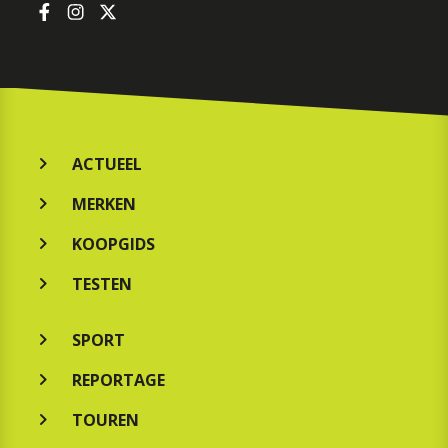
ACTUEEL
MERKEN
KOOPGIDS
TESTEN
SPORT
REPORTAGE
TOUREN