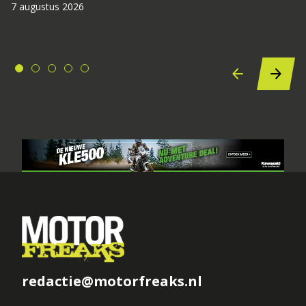
7 augustus 2026
redactie@motorfreaks.nl