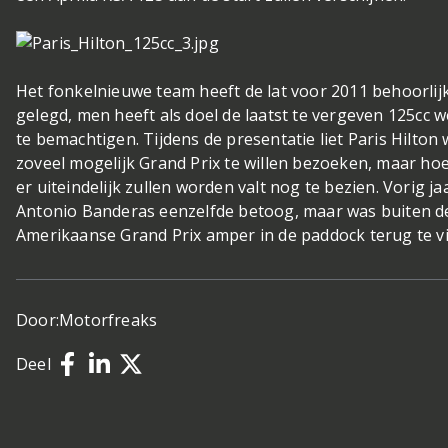
Het fonkelnieuwe team heeft de lat voor 2011 behoorli
gelegd, men heeft als doel de laatst te vergeven 125cc we
te bemachtigen. Tijdens de presentatie liet Paris Hilton
zoveel mogelijk Grand Prix te willen bezoeken, maar hoe
er uiteindelijk zullen worden valt nog te bezien. Vorig ja
Antonio Banderas eenzelfde betoog, maar was buiten d
Amerikaanse Grand Prix amper in de paddock terug te v
Door:
Motorfreaks
Deel