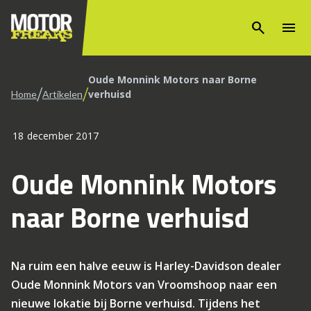
search
menu
Oude Monnink Motors naar Borne
/
/
verhuisd
Home
Artikelen
18 december 2017
Oude Monnink Motors
naar Borne verhuisd
Na ruim een halve eeuw is Harley-Davidson dealer
Oude Monnink Motors van Vroomshoop naar een
nieuwe lokatie bij Borne verhuisd. Tijdens het