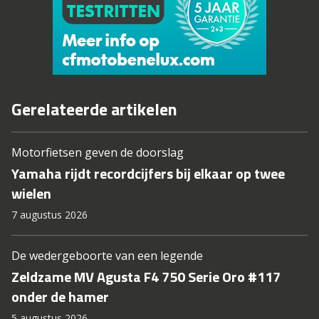
Gerelateerde artikelen
Motorfietsen geven de doorslag
Yamaha rijdt recordcijfers bij elkaar op twee
wielen
7 augustus 2026
De wedergeboorte van een legende
Zeldzame MV Agusta F4 750 Serie Oro #117
onder de hamer
5 augustus 2026