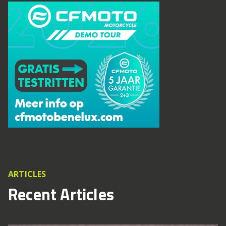
ARTICLES
Recent Articles