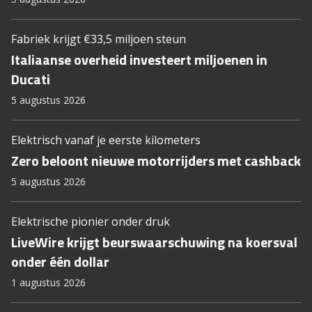
Fabriek krijgt €33,5 miljoen steun
Italiaanse overheid investeert miljoenen in
Ducati
5 augustus 2026
Elektrisch vanaf je eerste kilometers
Zero beloont nieuwe motorrijders met cashback
5 augustus 2026
Elektrische pionier onder druk
LiveWire krijgt beurswaarschuwing na koersval
onder één dollar
1 augustus 2026