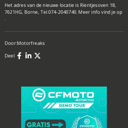
Het adres van de nieuwe locatie is Rientjesoven 18,
7621HG, Borne, Tel.074-2040740. Meer info vind je op
.
Door:
Motorfreaks
Deel