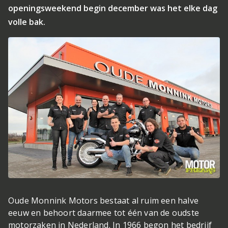
openingsweekend begin december was het elke dag
volle bak.
Oude Monnink Motors bestaat al ruim een halve
eeuw en behoort daarmee tot één van de oudste
motorzaken in Nederland. In 1966 begon het bedrijf