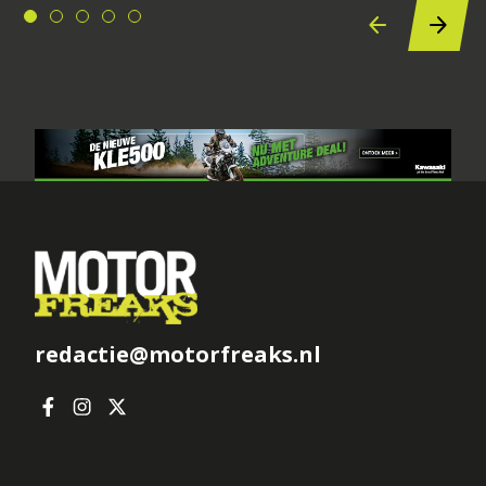
redactie@motorfreaks.nl