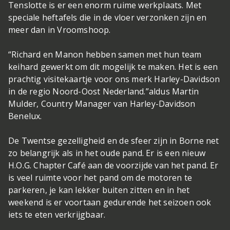
Tenslotte is er een enorm ruime werkplaats. Met
speciale heftafels die in de vloer verzonken zijn en
meer dan in Vroomshoop.
“Richard en Manon hebben samen met hun team
keihard gewerkt om dit mogelijk te maken. Het is een
prachtig visitekaartje voor ons merk Harley-Davidson
in de regio Noord-Oost Nederland.”aldus Martin
Mulder, Country Manager van Harley-Davidson
Benelux.
De Twentse gezelligheid en de sfeer zijn in Borne net
zo belangrijk als in het oude pand. Er is een nieuw
H.O.G. Chapter Café aan de voorzijde van het pand. Er
is veel ruimte voor het pand om de motoren te
parkeren, je kan lekker buiten zitten en in het
weekend is er voortaan gedurende het seizoen ook
iets te eten verkrijgbaar.