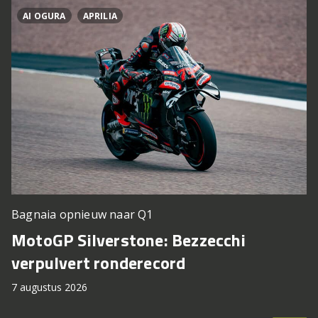
AI OGURA
APRILIA
Bagnaia opnieuw naar Q1
MotoGP Silverstone: Bezzecchi
verpulvert ronderecord
7 augustus 2026