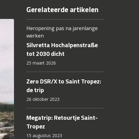
Gerelateerde artikelen
Heropening pas na jarenlange
werken
Silvretta Hochalpenstraße
tot 2030 dicht
25 maart 2026
Zero DSR/X to Saint Tropez:
de trip
26 oktober 2023
Megatrip: Retourtje Saint-
Tropez
15 augustus 2023