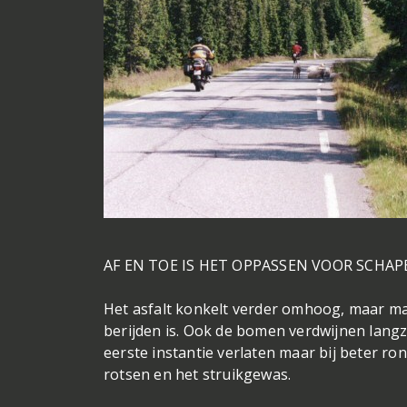
AF EN TOE IS HET OPPASSEN VOOR SCHAP
Het asfalt konkelt verder omhoog, maar ma
berijden is. Ook de bomen verdwijnen langza
eerste instantie verlaten maar bij beter ron
rotsen en het struikgewas.