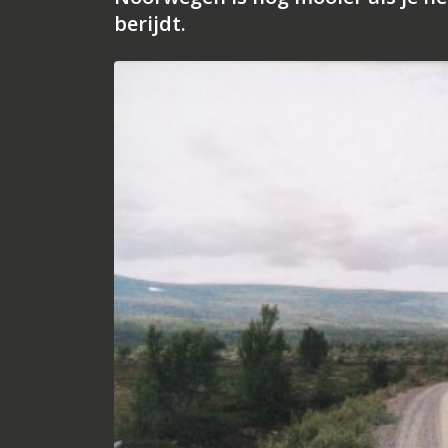
berijdt.