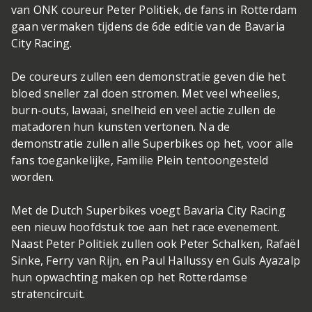
van ONK coureur Peter Politiek, de fans in Rotterdam
gaan vermaken tijdens de 6de editie van de Bavaria
City Racing.
De coureurs zullen een demonstratie geven die het
bloed sneller zal doen stromen. Met veel wheelies,
burn-outs, lawaai, snelheid en veel actie zullen de
matadoren hun kunsten vertonen. Na de
demonstratie zullen alle Superbikes op het, voor alle
fans toegankelijke, Familie Plein tentoongesteld
worden.
Met de Dutch Superbikes voegt Bavaria City Racing
een nieuw hoofdstuk toe aan het race evenement.
Naast Peter Politiek zullen ook Peter Schalken, Rafaël
Sinke, Ferry van Rijn, en Paul Hallussy en Guls Ayazalp
hun opwachting maken op het Rotterdamse
stratencircuit.