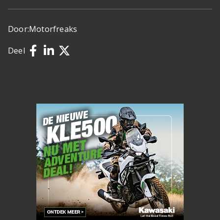
Door:
Motorfreaks
Deel