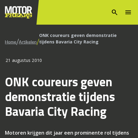
search
menu
ONK coureurs geven demonstratie
/
/
tijdens Bavaria City Racing
Home
Artikelen
21 augustus 2010
ONK coureurs geven
demonstratie tijdens
Bavaria City Racing
Motoren krijgen dit jaar een prominente rol tijdens