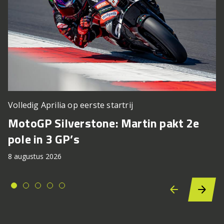
Volledig Aprilia op eerste startrij
MotoGP Silverstone: Martin pakt 2e
pole in 3 GP’s
8 augustus 2026