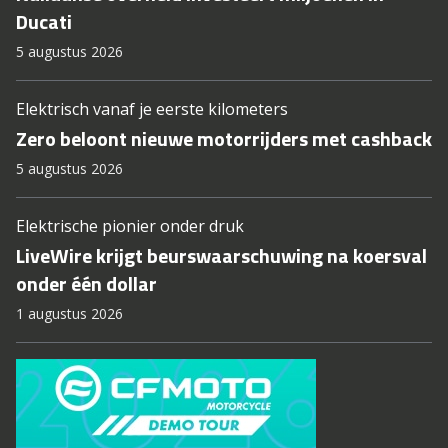
Ducati
5 augustus 2026
Elektrisch vanaf je eerste kilometers
Zero beloont nieuwe motorrijders met cashback
5 augustus 2026
Elektrische pionier onder druk
LiveWire krijgt beurswaarschuwing na koersval
onder één dollar
1 augustus 2026