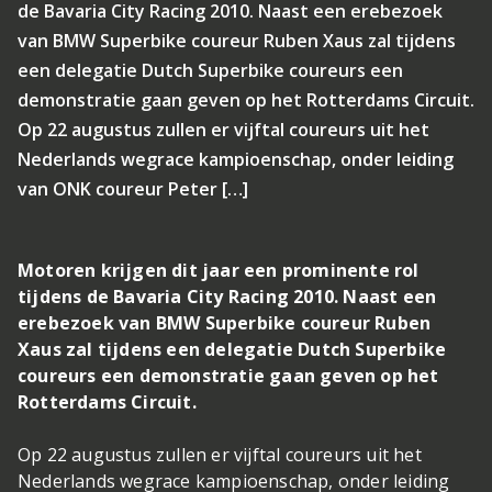
de Bavaria City Racing 2010. Naast een erebezoek
van BMW Superbike coureur Ruben Xaus zal tijdens
een delegatie Dutch Superbike coureurs een
demonstratie gaan geven op het Rotterdams Circuit.
Op 22 augustus zullen er vijftal coureurs uit het
Nederlands wegrace kampioenschap, onder leiding
van ONK coureur Peter […]
Motoren krijgen dit jaar een prominente rol
tijdens de Bavaria City Racing 2010. Naast een
erebezoek van BMW Superbike coureur Ruben
Xaus zal tijdens een delegatie Dutch Superbike
coureurs een demonstratie gaan geven op het
Rotterdams Circuit.
Op 22 augustus zullen er vijftal coureurs uit het
Nederlands wegrace kampioenschap, onder leiding