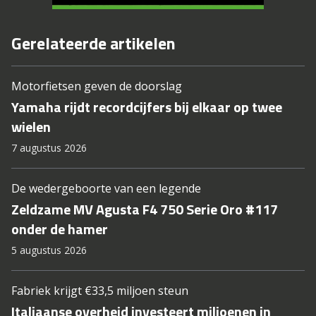
Gerelateerde artikelen
Motorfietsen geven de doorslag
Yamaha rijdt recordcijfers bij elkaar op twee
wielen
7 augustus 2026
De wedergeboorte van een legende
Zeldzame MV Agusta F4 750 Serie Oro #117
onder de hamer
5 augustus 2026
Fabriek krijgt €33,5 miljoen steun
Italiaanse overheid investeert miljoenen in