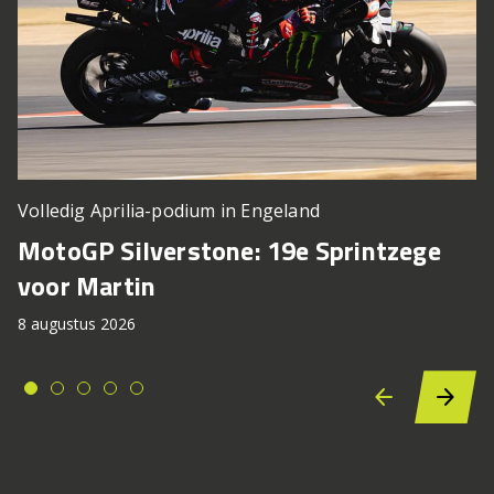
Volledig Aprilia-podium in Engeland
MotoGP Silverstone: 19e Sprintzege
voor Martin
8 augustus 2026