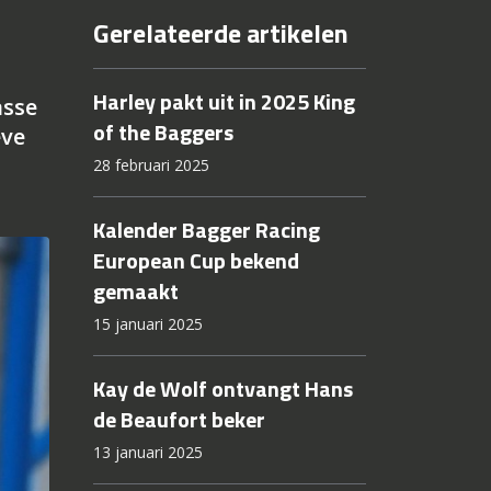
Gerelateerde artikelen
Harley pakt uit in 2025 King
asse
of the Baggers
eve
28 februari 2025
Kalender Bagger Racing
European Cup bekend
gemaakt
15 januari 2025
Kay de Wolf ontvangt Hans
de Beaufort beker
13 januari 2025