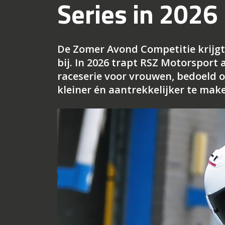
Series in 2026
De Zomer Avond Competitie krijgt
bij. In 2026 trapt RSZ Motorsport 
raceserie voor vrouwen, bedoeld 
kleiner én aantrekkelijker te mak