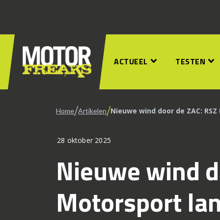
ACTUEEL
TESTEN
/
/
Nieuwe wind door de ZAC: RSZ 
Home
Artikelen
28 oktober 2025
Nieuwe wind d
Motorsport lan