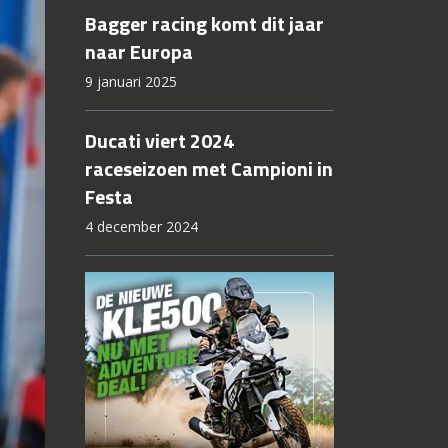
Bagger racing komt dit jaar
naar Europa
9 januari 2025
Ducati viert 2024
raceseizoen met Campioni in
Festa
4 december 2024