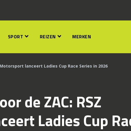
SPORT
REIZEN
MERKEN
Motorsport lanceert Ladies Cup Race Series in 2026
oor de ZAC: RSZ
ceert Ladies Cup Ra