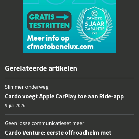
Gerelateerde artikelen
Slimmer onderweg
Cardo voegt Apple CarPlay toe aan Ride-app
9 juli 2026
Geen losse communicatieset meer
Cardo Venture: eerste offroadhelm met