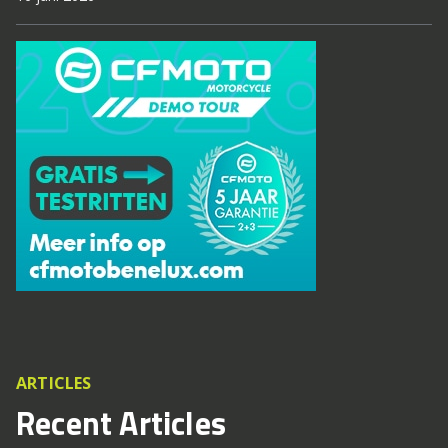
ARTICLES
Recent Articles