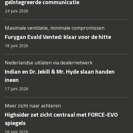
geïntegreerde communicatie
24 juni 2026
Maximale ventilatie, minimale compromissen
Furygan Evald Vented: klaar voor de hitte
18 juni 2026
Nederlandse uitlaten via dealernetwerk
Indian en Dr. Jekill & Mr. Hyde slaan handen
ineen
17 juni 2026
Meer zicht naar achteren
Highsider zet zicht centraal met FORCE-EVO
spiegels
16 juni 2026