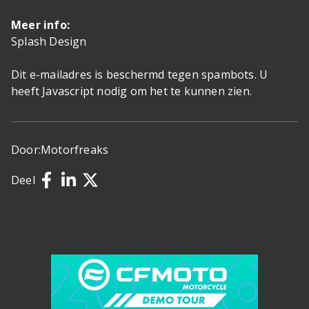
Meer info:
Splash Design
Dit e-mailadres is beschermd tegen spambots. U
heeft Javascript nodig om het te kunnen zien.
Door:
Motorfreaks
Deel