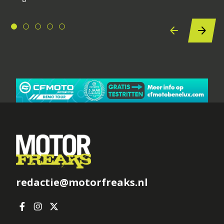
redactie@motorfreaks.nl