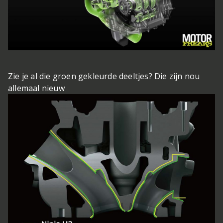
Zie je al die groen gekleurde deeltjes? Die zijn nou
allemaal nieuw