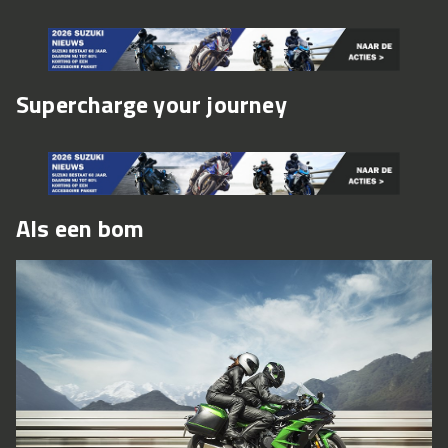
Supercharge your journey
Als een bom