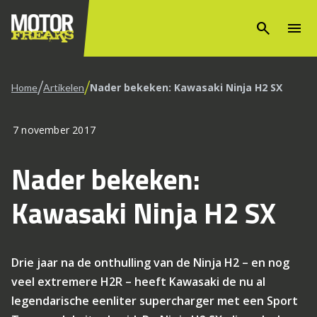
search
menu
/
/
Nader bekeken: Kawasaki Ninja H2 SX
Home
Artikelen
7 november 2017
Nader bekeken:
Kawasaki Ninja H2 SX
Drie jaar na de onthulling van de Ninja H2 – en nog
veel extremere H2R – heeft Kawasaki de nu al
legendarische eenliter supercharger met een Sport