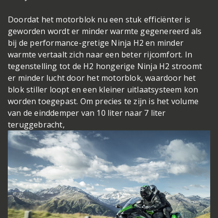
Doordat het motorblok nu een stuk efficiënter is
geworden wordt er minder warmte gegenereerd als
bij de performance-gretige Ninja H2 en minder
warmte vertaalt zich naar een beter rijcomfort. In
tegenstelling tot de H2 hongerige Ninja H2 stroomt
er minder lucht door het motorblok, waardoor het
blok stiller loopt en een kleiner uitlaatsysteem kon
worden toegepast. Om precies te zijn is het volume
van de einddemper van 10 liter naar 7 liter
teruggebracht,