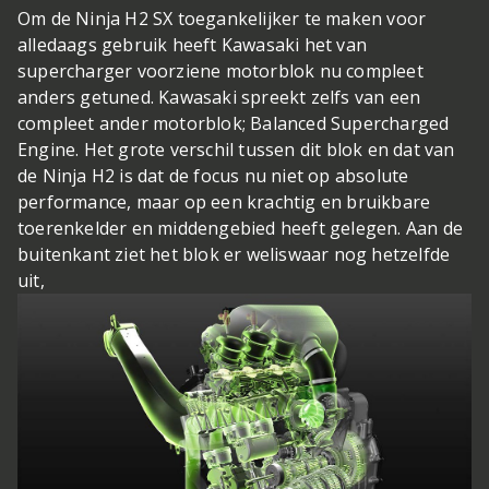
Om de Ninja H2 SX toegankelijker te maken voor
alledaags gebruik heeft Kawasaki het van
supercharger voorziene motorblok nu compleet
anders getuned. Kawasaki spreekt zelfs van een
compleet ander motorblok; Balanced Supercharged
Engine. Het grote verschil tussen dit blok en dat van
de Ninja H2 is dat de focus nu niet op absolute
performance, maar op een krachtig en bruikbare
toerenkelder en middengebied heeft gelegen. Aan de
buitenkant ziet het blok er weliswaar nog hetzelfde
uit,