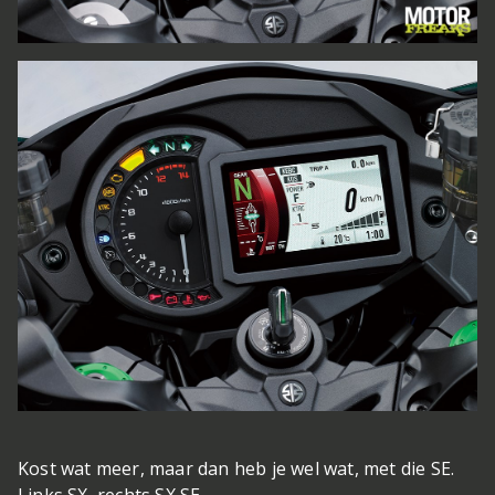
Kost wat meer, maar dan heb je wel wat, met die SE.