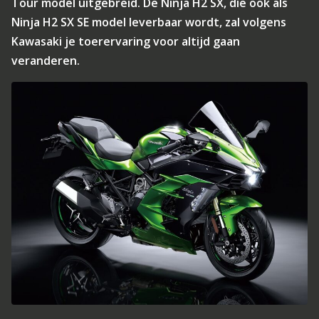
Tour model uitgebreid. De Ninja H2 SX, die ook als
Ninja H2 SX SE model leverbaar wordt, zal volgens
Kawasaki je toerervaring voor altijd gaan
veranderen.