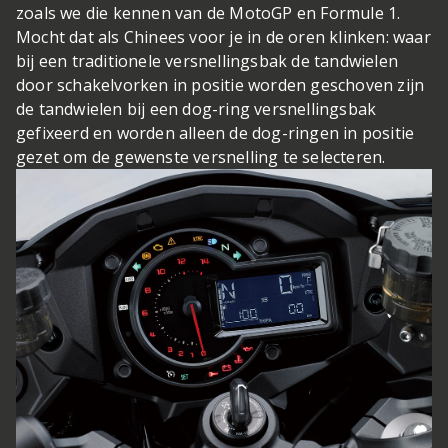
zoals we die kennen van de MotoGP en Formule 1.
Mocht dat als Chinees voor je in de oren klinken: waar
bij een traditionele versnellingsbak de tandwielen
door schakelvorken in positie worden geschoven zijn
de tandwielen bij een dog-ring versnellingsbak
gefixeerd en worden alleen de dog-ringen in positie
gezet om de gewenste versnelling te selecteren.