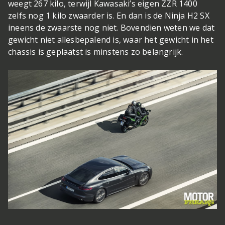
weegt 267 kilo, terwijl Kawasaki’s eigen ZZR 1400
zelfs nog 1 kilo zwaarder is. En dan is de Ninja H2 SX
ineens de zwaarste nog niet. Bovendien weten we dat
gewicht niet allesbepalend is, waar het gewicht in het
chassis is geplaatst is minstens zo belangrijk.