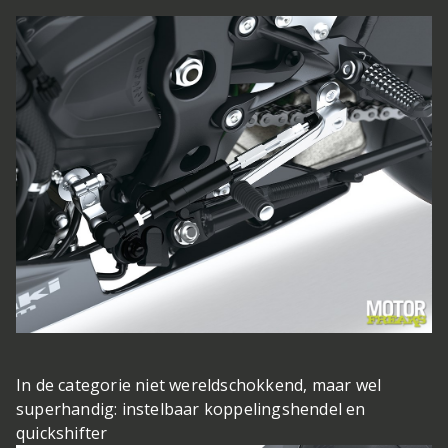
In de categorie niet wereldschokkend, maar wel
superhandig: instelbaar koppelingshendel en
quickshifter