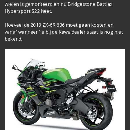
wielen is gemonteerd en nu Bridgestone Battlax
Hypersport S22 heet.
Hoeveel de 2019 ZX-6R 636 moet gaan kosten en
vanaf wanneer 'ie bij de Kawa dealer staat is nog niet
bekend.