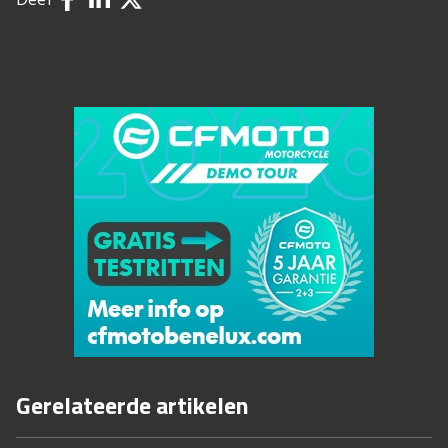
Gerelateerde artikelen