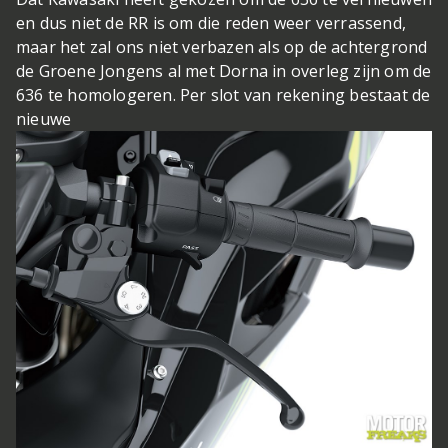
en dus niet de RR is om die reden weer verrassend,
maar het zal ons niet verbazen als op de achtergrond
de Groene Jongens al met Dorna in overleg zijn om de
636 te homologeren. Per slot van rekening bestaat de
nieuwe