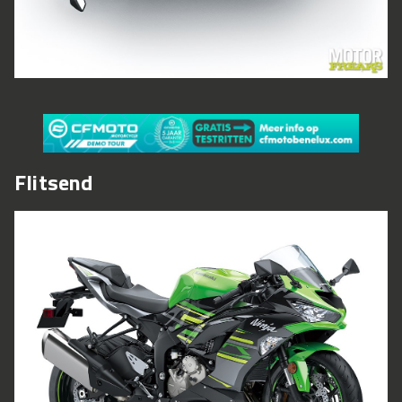
Flitsend