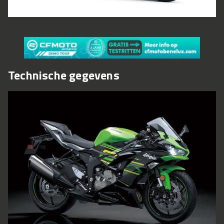
Technische gegevens