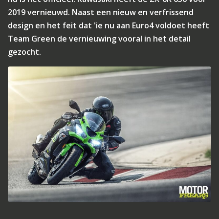
2019 vernieuwd. Naast een nieuw en verfrissend
design en het feit dat 'ie nu aan Euro4 voldoet heeft
Team Green de vernieuwing vooral in het detail
gezocht.