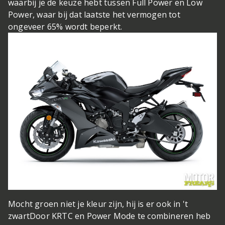
waarbij je de keuze hebt tussen Full Power en Low
Power, waar bij dat laatste het vermogen tot
ongeveer 65% wordt beperkt.
Mocht groen niet je kleur zijn, hij is er ook in 't
zwart
Door KRTC en Power Mode te combineren heb