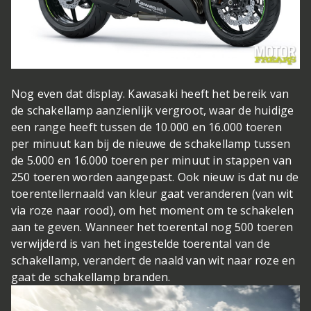
Nog even dat display. Kawasaki heeft het bereik van
de schakellamp aanzienlijk vergroot, waar de huidige
een range heeft tussen de 10.000 en 16.000 toeren
per minuut kan bij de nieuwe de schakellamp tussen
de 5.000 en 16.000 toeren per minuut in stappen van
250 toeren worden aangepast. Ook nieuw is dat nu de
toerentellernaald van kleur gaat veranderen (van wit
via roze naar rood), om het moment om te schakelen
aan te geven. Wanneer het toerental nog 500 toeren
verwijderd is van het ingestelde toerental van de
schakellamp, verandert de naald van wit naar roze en
gaat de schakellamp branden.