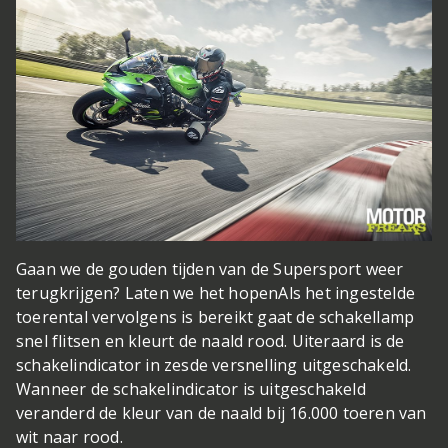
Gaan we de gouden tijden van de Supersport weer
terugkrijgen? Laten we het hopen
Als het ingestelde
toerental vervolgens is bereikt gaat de schakellamp
snel flitsen en kleurt de naald rood. Uiteraard is de
schakelindicator in zesde versnelling uitgeschakeld.
Wanneer de schakelindicator is uitgeschakeld
veranderd de kleur van de naald bij 16.000 toeren van
wit naar rood.