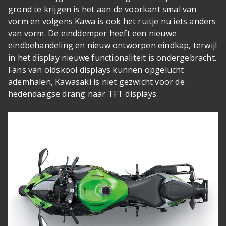
grond te krijgen is het aan de voorkant smal van
vorm en volgens Kawa is ook het ruitje nu iets anders
van vorm. De einddemper heeft een nieuwe
eindbehandeling en nieuw ontworpen eindkap, terwijl
in het display nieuwe functionaliteit is ondergebracht.
Fans van oldskool displays kunnen opgelucht
ademhalen, Kawasaki is niet gezwicht voor de
hedendaagse drang naar TFT displays.