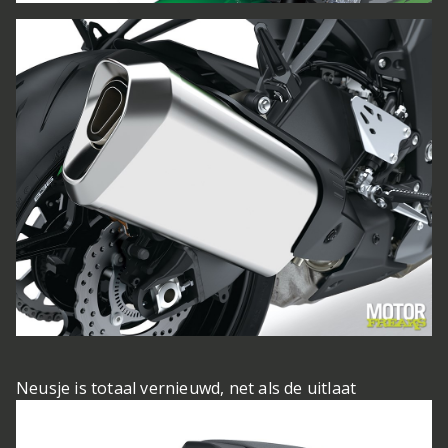
Neusje is totaal vernieuwd, net als de uitlaat