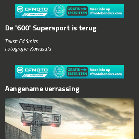
De '600' Supersport is terug
Tekst: Ed Smits
Fotografie: Kawasaki
Aangename verrassing