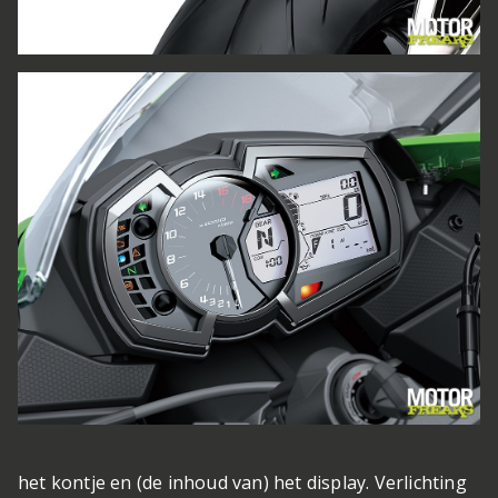
het kontje en (de inhoud van) het display. Verlichting