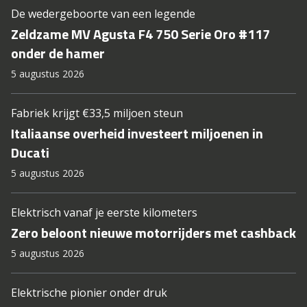
De wedergeboorte van een legende
Zeldzame MV Agusta F4 750 Serie Oro #117
onder de hamer
5 augustus 2026
Fabriek krijgt €33,5 miljoen steun
Italiaanse overheid investeert miljoenen in
Ducati
5 augustus 2026
Elektrisch vanaf je eerste kilometers
Zero beloont nieuwe motorrijders met cashback
5 augustus 2026
Elektrische pionier onder druk