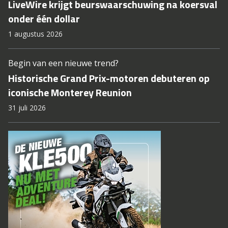
LiveWire krijgt beurswaarschuwing na koersval
onder één dollar
1 augustus 2026
Begin van een nieuwe trend?
Historische Grand Prix-motoren debuteren op
iconische Monterey Reunion
31 juli 2026