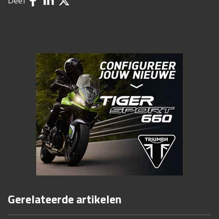
Deel
Gerelateerde artikelen