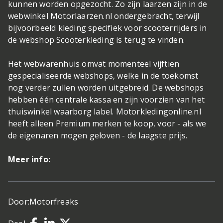
kunnen worden opgezocht. Zo zijn laarzen zijn in de
webwinkel Motorlaarzen.nl ondergebracht, terwijl
bijvoorbeeld kleding specifiek voor scooterrijders in
de webshop Scooterkleding is terug te vinden.
Het webwarenhuis omvat momenteel vijftien
gespecialiseerde webshops, welke in de toekomst
nog verder zullen worden uitgebreid. De webshops
hebben één centrale kassa en zijn voorzien van het
thuiswinkel waarborg label. Motorkledingonline.nl
heeft alleen Premium merken te koop, voor - als we
de eigenaren mogen geloven - de laagste prijs.
Meer info:
Door:
Motorfreaks