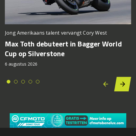
Jong Amerikaans talent vervangt Cory West
Max Toth debuteert in Bagger World
Cup op Silverstone
6 augustus 2026