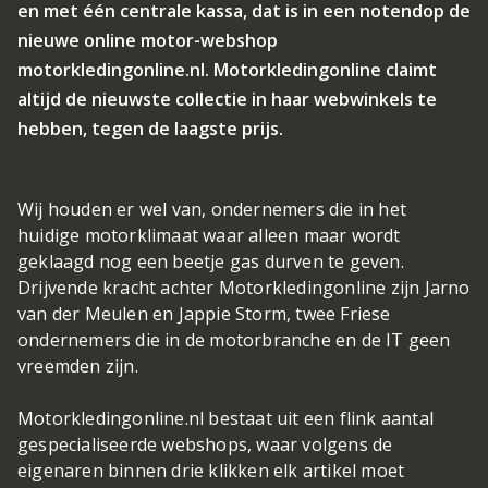
en met één centrale kassa, dat is in een notendop de
nieuwe online motor-webshop
motorkledingonline.nl. Motorkledingonline claimt
altijd de nieuwste collectie in haar webwinkels te
hebben, tegen de laagste prijs.
Wij houden er wel van, ondernemers die in het
huidige motorklimaat waar alleen maar wordt
geklaagd nog een beetje gas durven te geven.
Drijvende kracht achter Motorkledingonline zijn Jarno
van der Meulen en Jappie Storm, twee Friese
ondernemers die in de motorbranche en de IT geen
vreemden zijn.
Motorkledingonline.nl bestaat uit een flink aantal
gespecialiseerde webshops, waar volgens de
eigenaren binnen drie klikken elk artikel moet