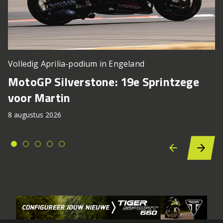
Volledig Aprilia-podium in Engeland
MotoGP Silverstone: 19e Sprintzege
voor Martin
8 augustus 2026