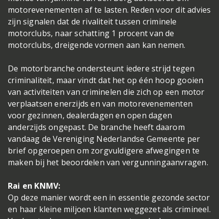
motorevenementen af te lasten. Reden voor dit advies
zijn signalen dat de rivaliteit tussen criminele
motorclubs, naar schatting 1 procent van de
motorclubs, dreigende vormen aan kan nemen.
De motorbranche ondersteunt iedere strijd tegen
criminaliteit, maar vindt dat het op één hoop gooien
van activiteiten van criminelen die zich op een motor
verplaatsen enerzijds en van motorevenementen
voor gezinnen, dealerdagen en open dagen
anderzijds ongepast. De branche heeft daarom
vandaag de Vereniging Nederlandse Gemeente per
brief opgeroepen om zorgvuldigere afwegingen te
maken bij het beoordelen van vergunningaanvragen.
Rai en KNMV:
Op deze manier wordt een in essentie gezonde sector
en haar kleine miljoen klanten weggezet als crimineel.