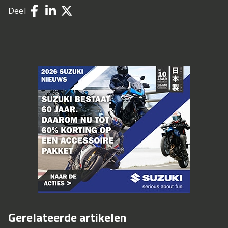
Deel
Gerelateerde artikelen