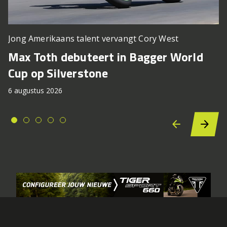
Jong Amerikaans talent vervangt Cory West
Max Toth debuteert in Bagger World
Cup op Silverstone
6 augustus 2026