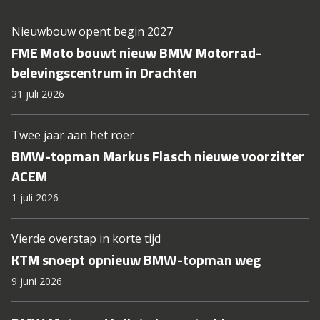
Nieuwbouw opent begin 2027
FME Moto bouwt nieuw BMW Motorrad-
belevingscentrum in Drachten
31 juli 2026
Twee jaar aan het roer
BMW-topman Markus Flasch nieuwe voorzitter
ACEM
1 juli 2026
Vierde overstap in korte tijd
KTM snoept opnieuw BMW-topman weg
9 juni 2026