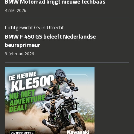
BMW Motorrad krijgt nieuwe techbaas
4 mei 2026
Lichtgewicht GS in Utrecht
BMW F 450 GS beleeft Nederlandse
beursprimeur
9 februari 2026