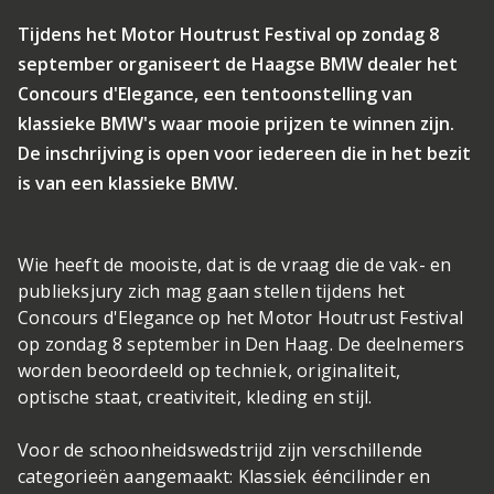
Tijdens het Motor Houtrust Festival op zondag 8
september organiseert de Haagse BMW dealer het
Concours d'Elegance, een tentoonstelling van
klassieke BMW's waar mooie prijzen te winnen zijn.
De inschrijving is open voor iedereen die in het bezit
is van een klassieke BMW.
Wie heeft de mooiste, dat is de vraag die de vak- en
publieksjury zich mag gaan stellen tijdens het
Concours d'Elegance op het Motor Houtrust Festival
op zondag 8 september in Den Haag. De deelnemers
worden beoordeeld op techniek, originaliteit,
optische staat, creativiteit, kleding en stijl.
Voor de schoonheidswedstrijd zijn verschillende
categorieën aangemaakt: Klassiek ééncilinder en