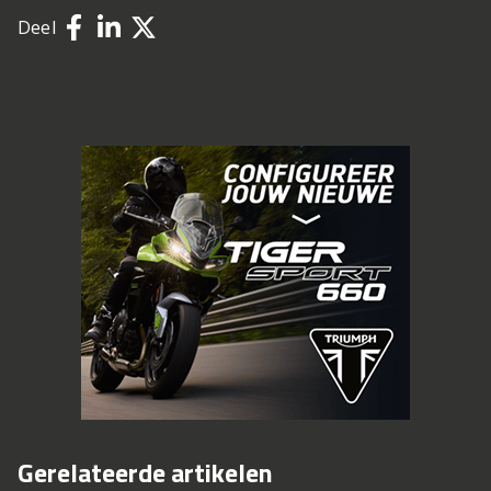
Deel
Gerelateerde artikelen