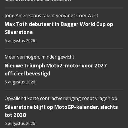
Jong Amerikaans talent vervangt Cory West
Max Toth debuteert in Bagger World Cup op
Silverstone
6 augustus 2026
Meer vermogen, minder gewicht
Nieuwe Triumph Moto2-motor voor 2027
officieel bevestigd
6 augustus 2026
Opvallend korte contractverlenging roept vragen op
Silverstone blijft op MotoGP-kalender, slechts
tot 2028
6 augustus 2026