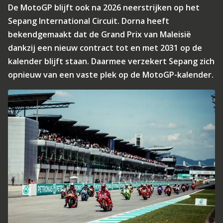
De MotoGP blijft ook na 2026 neerstrijken op het
Sepang International Circuit. Dorna heeft
bekendgemaakt dat de Grand Prix van Maleisië
dankzij een nieuw contract tot en met 2031 op de
kalender blijft staan. Daarmee verzekert Sepang zich
opnieuw van een vaste plek op de MotoGP-kalender.