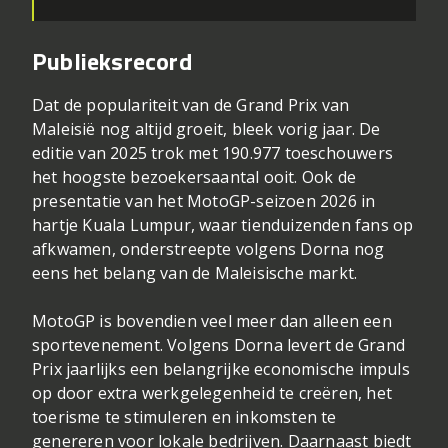
Publieksrecord
Dat de populariteit van de Grand Prix van
Maleisië nog altijd groeit, bleek vorig jaar. De
editie van 2025 trok met 190.977 toeschouwers
het hoogste bezoekersaantal ooit. Ook de
presentatie van het MotoGP-seizoen 2026 in
hartje Kuala Lumpur, waar tienduizenden fans op
afkwamen, onderstreepte volgens Dorna nog
eens het belang van de Maleisische markt.
MotoGP is bovendien veel meer dan alleen een
sportevenement. Volgens Dorna levert de Grand
Prix jaarlijks een belangrijke economische impuls
op door extra werkgelegenheid te creëren, het
toerisme te stimuleren en inkomsten te
genereren voor lokale bedrijven. Daarnaast biedt