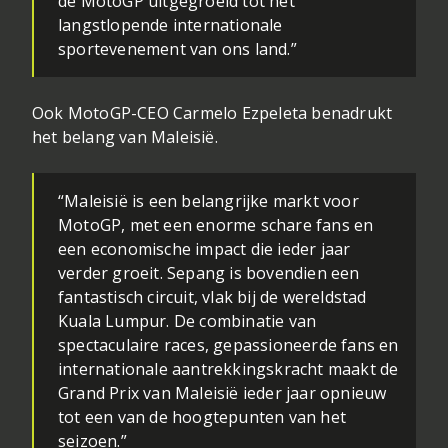
de MotoGP uitgegroeid tot het
langstlopende internationale
sportevenement van ons land.”
Ook MotoGP-CEO Carmelo Ezpeleta benadrukt
het belang van Maleisië.
“Maleisië is een belangrijke markt voor
MotoGP, met een enorme schare fans en
een economische impact die ieder jaar
verder groeit. Sepang is bovendien een
fantastisch circuit, vlak bij de wereldstad
Kuala Lumpur. De combinatie van
spectaculaire races, gepassioneerde fans en
internationale aantrekkingskracht maakt de
Grand Prix van Maleisië ieder jaar opnieuw
tot een van de hoogtepunten van het
seizoen.”