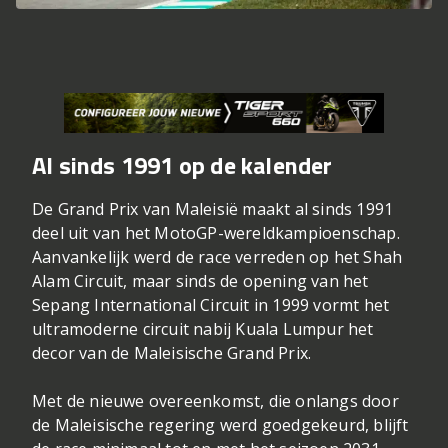
Al sinds 1991 op de kalender
De Grand Prix van Maleisië maakt al sinds 1991
deel uit van het MotoGP-wereldkampioenschap.
Aanvankelijk werd de race verreden op het Shah
Alam Circuit, maar sinds de opening van het
Sepang International Circuit in 1999 vormt het
ultramoderne circuit nabij Kuala Lumpur het
decor van de Maleisische Grand Prix.
Met de nieuwe overeenkomst, die onlangs door
de Maleisische regering werd goedgekeurd, blijft