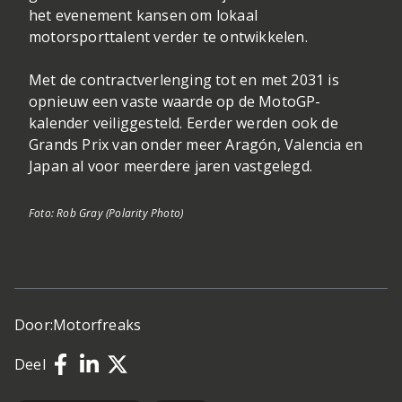
het evenement kansen om lokaal
motorsporttalent verder te ontwikkelen.
Met de contractverlenging tot en met 2031 is
opnieuw een vaste waarde op de MotoGP-
kalender veiliggesteld. Eerder werden ook de
Grands Prix van onder meer Aragón, Valencia en
Japan al voor meerdere jaren vastgelegd.
Foto: Rob Gray (Polarity Photo)
Door:
Motorfreaks
Deel