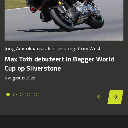
Jong Amerikaans talent vervangt Cory West
Max Toth debuteert in Bagger World
Cup op Silverstone
6 augustus 2026