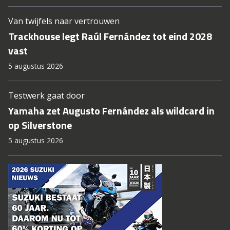
Van twijfels naar vertrouwen
Trackhouse legt Raúl Fernández tot eind 2028
vast
5 augustus 2026
Testwerk gaat door
Yamaha zet Augusto Fernández als wildcard in
op Silverstone
5 augustus 2026