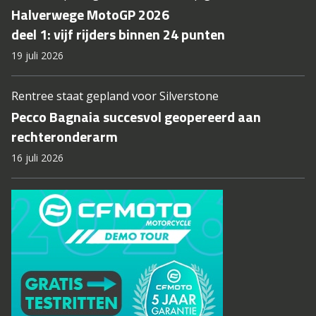
Halverwege MotoGP 2026
deel 1: vijf rijders binnen 24 punten
19 juli 2026
Rentree staat gepland voor Silverstone
Pecco Bagnaia succesvol geopereerd aan
rechteronderarm
16 juli 2026