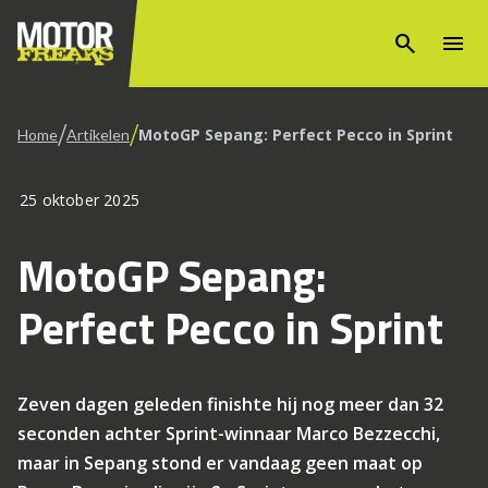
search
menu
/
/
MotoGP Sepang: Perfect Pecco in Sprint
Home
Artikelen
25 oktober 2025
MotoGP Sepang:
Perfect Pecco in Sprint
Zeven dagen geleden finishte hij nog meer dan 32
seconden achter Sprint-winnaar Marco Bezzecchi,
maar in Sepang stond er vandaag geen maat op