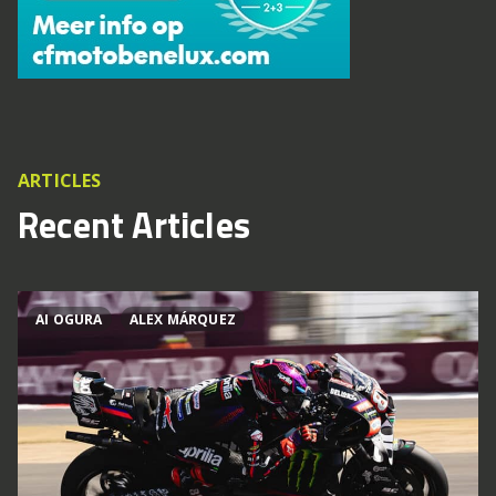
ARTICLES
Recent Articles
AI OGURA
ALEX MÁRQUEZ