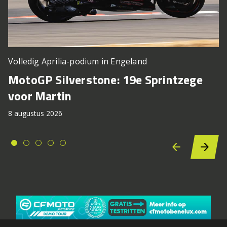
Volledig Aprilia-podium in Engeland
MotoGP Silverstone: 19e Sprintzege
voor Martin
8 augustus 2026