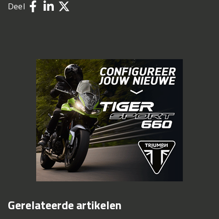
Deel
Gerelateerde artikelen