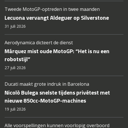
Tweede MotoGP-optreden in twee maanden
Lecuona vervangt Aldeguer op Silverstone
31 juli 2026
Aerodynamica dicteert de dienst
Márquez mist oude MotoGP: “Het is nu een
robotstijl”
27 juli 2026
Ducati maakt grote indruk in Barcelona
Nicolò Bulega snelste tijdens privétest met
nieuwe 850cc-MotoGP-machines
19 juli 2026
Alle voorspellingen kunnen voorlopig overboord