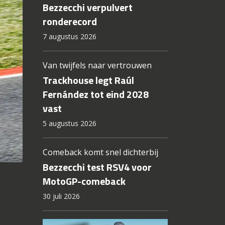
Bezzecchi verpulvert
ronderecord
7 augustus 2026
Van twijfels naar vertrouwen
Trackhouse legt Raúl
Fernández tot eind 2028
vast
5 augustus 2026
Comeback komt snel dichterbij
Bezzecchi test RSV4 voor
MotoGP-comeback
30 juli 2026