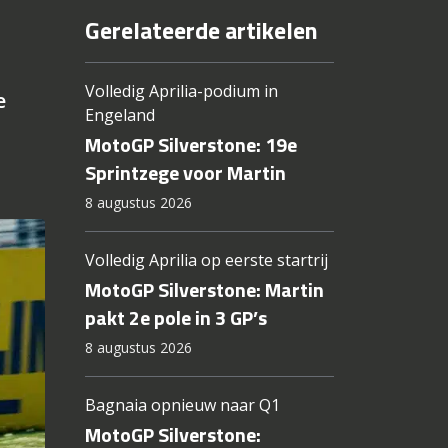
Gerelateerde artikelen
Volledig Aprilia-podium in
e
Engeland
MotoGP Silverstone: 19e
Sprintzege voor Martin
8 augustus 2026
Volledig Aprilia op eerste startrij
MotoGP Silverstone: Martin
pakt 2e pole in 3 GP’s
8 augustus 2026
Bagnaia opnieuw naar Q1
MotoGP Silverstone: