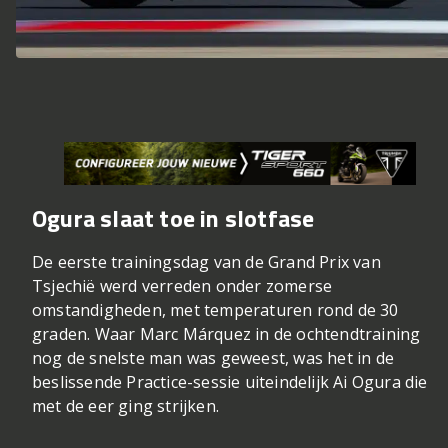
Ogura slaat toe in slotfase
De eerste trainingsdag van de Grand Prix van
Tsjechië werd verreden onder zomerse
omstandigheden, met temperaturen rond de 30
graden. Waar Marc Márquez in de ochtendtraining
nog de snelste man was geweest, was het in de
beslissende Practice-sessie uiteindelijk Ai Ogura die
met de eer ging strijken.