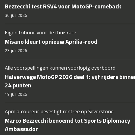
Bezzecchi test RSV4 voor MotoGP-comeback
30 juli 2026
Eigen tribune voor de thuisrace
Misano kleurt opnieuw Aprilia-rood
23 juli 2026
Alle voorspellingen kunnen voorlopig overboord
Halverwege MotoGP 2026 deel 1: vijf rijders binne
24 punten
19 juli 2026
Aprilia-coureur bevestigt rentree op Silverstone
Marco Bezzecchi benoemd tot Sports Diplomacy
Ambassador