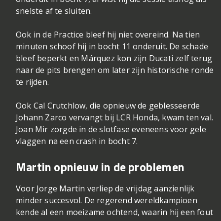
snelste af te sluiten.
Ook in de Practice bleef hij niet overeind. Na tien
minuten schoof hij in bocht 11 onderuit. De schade
bleef beperkt en Márquez kon zijn Ducati zelf terug
naar de pits brengen om later zijn historische ronde
te rijden.
Ook Cal Crutchlow, die opnieuw de geblesseerde
Johann Zarco vervangt bij LCR Honda, kwam ten val.
Joan Mir zorgde in de slotfase eveneens voor gele
vlaggen na een crash in bocht 7.
Martin opnieuw in de problemen
Voor Jorge Martin verliep de vrijdag aanzienlijk
minder succesvol. De regerend wereldkampioen
kende al een moeizame ochtend, waarin hij een fout