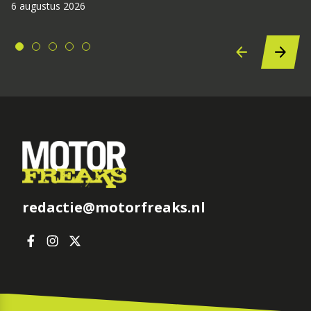
6 augustus 2026
redactie@motorfreaks.nl