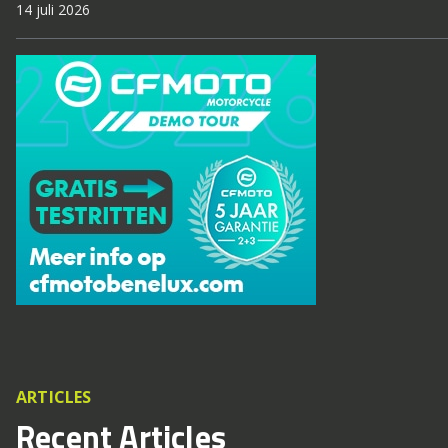
14 juli 2026
ARTICLES
Recent Articles