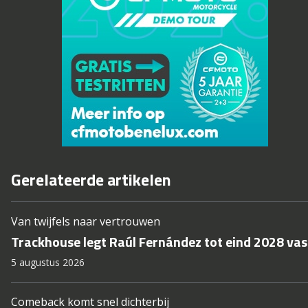
Gerelateerde artikelen
Van twijfels naar vertrouwen
Trackhouse legt Raúl Fernández tot eind 2028 vas
5 augustus 2026
Comeback komt snel dichterbij