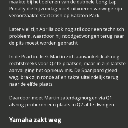
maakte bij het oefenen van de dubbele Long Lap
Penalty die hij zondag moet uitvoeren vanwege zijn
veroorzaakte startcrash op Balaton Park.
Later viel zijn Aprilia ook nog stil door een technisch
probleem, waardoor hij noodgedwongen terug naar
de pits moest worden gebracht.
In de Practice leek Martin zich aanvankelijk alsnog
rechtstreeks voor Q2 te plaatsen, maar in zijn laatste
aanval ging het opnieuw mis. De Spanjaard gleed
weg, brak zijn ronde af en zakte uiteindelijk terug
naar de elfde plaats.
Daardoor moet Martin zaterdagmorgen via Q1
alsnog proberen een plaats in Q2 af te dwingen.
Yamaha zakt weg