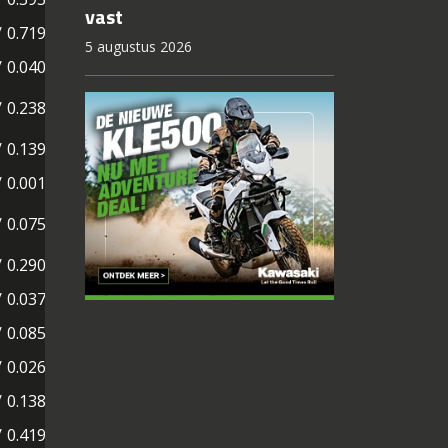
vast
/ 0.719
5 augustus 2026
/ 0.040
/ 0.238
/ 0.139
/ 0.001
/ 0.075
/ 0.290
/ 0.037
/ 0.085
/ 0.026
/ 0.138
/ 0.419