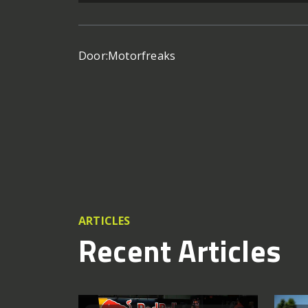
Door:
Motorfreaks
ARTICLES
Recent Articles