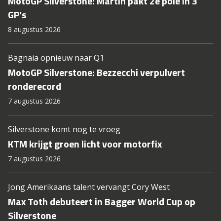
MotoGP Silverstone: Martin pakt 2e pole in 3
GP’s
8 augustus 2026
Bagnaia opnieuw naar Q1
MotoGP Silverstone: Bezzecchi verpulvert
ronderecord
7 augustus 2026
Silverstone komt nog te vroeg
KTM krijgt groen licht voor motorfix
7 augustus 2026
Jong Amerikaans talent vervangt Cory West
Max Toth debuteert in Bagger World Cup op
Silverstone