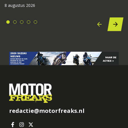
8 augustus 2026
redactie@motorfreaks.nl