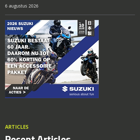
6 augustus 2026
ARTICLES
Recent Articles