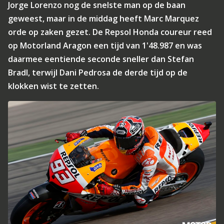
Jorge Lorenzo nog de snelste man op de baan
geweest, maar in de middag heeft Marc Marquez
orde op zaken gezet. De Repsol Honda coureur reed
op Motorland Aragon een tijd van 1'48.987 en was
daarmee eentiende seconde sneller dan Stefan
Bradl, terwijl Dani Pedrosa de derde tijd op de
klokken wist te zetten.