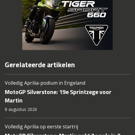
Gerelateerde artikelen
Volledig Aprilia-podium in Engeland
MotoGP Silverstone: 19e Sprintzege voor
Martin
8 augustus 2026
Volledig Aprilia op eerste startrij