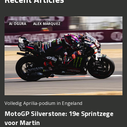
AI OGURA
ALEX MÁRQUEZ
Volledig Aprilia-podium in Engeland
MotoGP Silverstone: 19e Sprintzege
voor Martin