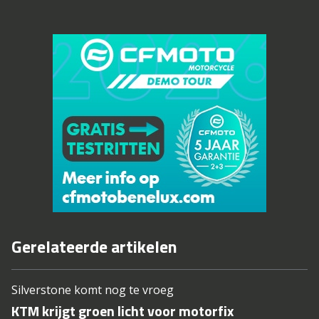
Gerelateerde artikelen
Silverstone komt nog te vroeg
KTM krijgt groen licht voor motorfix