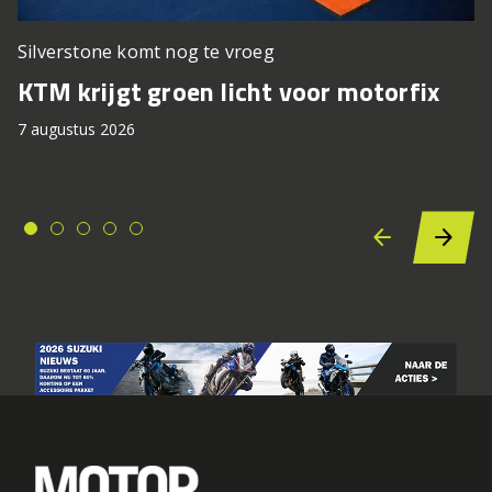
Silverstone komt nog te vroeg
KTM krijgt groen licht voor motorfix
7 augustus 2026