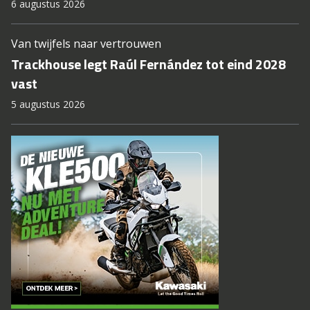
6 augustus 2026
Van twijfels naar vertrouwen
Trackhouse legt Raúl Fernández tot eind 2028
vast
5 augustus 2026