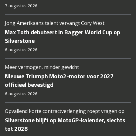
7 augustus 2026
Jong Amerikaans talent vervangt Cory West
Max Toth debuteert in Bagger World Cup op
Silverstone
6 augustus 2026
Meer vermogen, minder gewicht
Nieuwe Triumph Moto2-motor voor 2027
officieel bevestigd
6 augustus 2026
Opvallend korte contractverlenging roept vragen op
Silverstone blijft op MotoGP-kalender, slechts
tot 2028