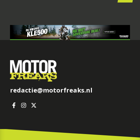
redactie@motorfreaks.nl