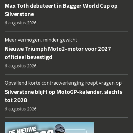
Max Toth debuteert in Bagger World Cup op
Silverstone
6 augustus 2026
Meer vermogen, minder gewicht
Nieuwe Triumph Moto2-motor voor 2027
officieel bevestigd
6 augustus 2026
Opvallend korte contractverlenging roept vragen op
Silverstone blijft op MotoGP-kalender, slechts
tot 2028
6 augustus 2026