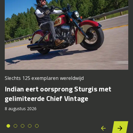
Slechts 125 exemplaren wereldwijd
Indian eert oorsprong Sturgis met
gelimiteerde Chief Vintage
8 augustus 2026