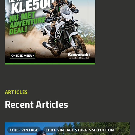
ARTICLES
Recent Articles
CHIEF VINTAGE
CHIEF VINTAGE STURGIS SD EDITION