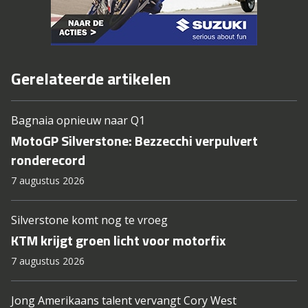
Gerelateerde artikelen
Bagnaia opnieuw naar Q1
MotoGP Silverstone: Bezzecchi verpulvert
ronderecord
7 augustus 2026
Silverstone komt nog te vroeg
KTM krijgt groen licht voor motorfix
7 augustus 2026
Jong Amerikaans talent vervangt Cory West