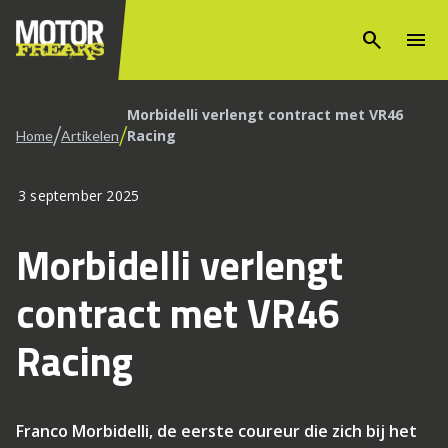
search
menu
Morbidelli verlengt contract met VR46
/
/
Racing
Home
Artikelen
3 september 2025
Morbidelli verlengt
contract met VR46
Racing
Franco Morbidelli, de eerste coureur die zich bij het