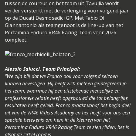
tussen de coureur en het team uit Tavullia wordt
verder versterkt met de verlenging voor volgend jaar
op de Ducati Desmosedici GP. Met Fabio Di
Giannantonio als teamgenoot is de line-up van het
Pertamina Enduro VR46 Racing Team voor 2026
compleet.
Alessio Salucci, Team Principal:
"We zijn blij dat we Franco ook voor volgend seizoen
kunnen bevestigen. Hij heeft zich meteen geïntegreerd in
het team, waarmee hij een uitstekende menselijke en
professionele relatie heeft opgebouwd die tot belangrijke
resultaten heeft geleid. Franco maakt vanaf het begin deel
uit van de VR46 Riders Academy en het heeft voor ons een
speciale betekenis om hem in de kleuren van het
Pertamina Enduro VR46 Racing Team te zien rijden, het is
alsof de cirkel rond is.