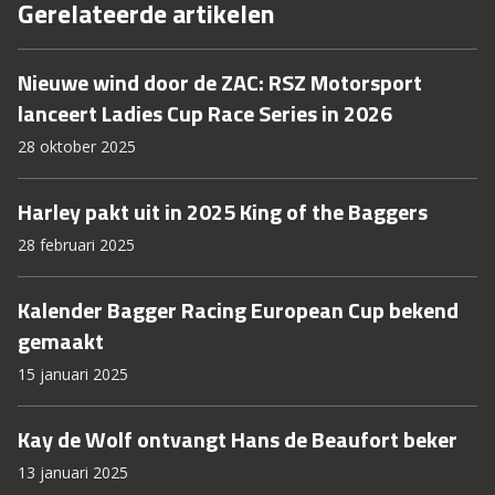
Gerelateerde artikelen
Nieuwe wind door de ZAC: RSZ Motorsport
lanceert Ladies Cup Race Series in 2026
28 oktober 2025
Harley pakt uit in 2025 King of the Baggers
28 februari 2025
Kalender Bagger Racing European Cup bekend
gemaakt
15 januari 2025
Kay de Wolf ontvangt Hans de Beaufort beker
13 januari 2025