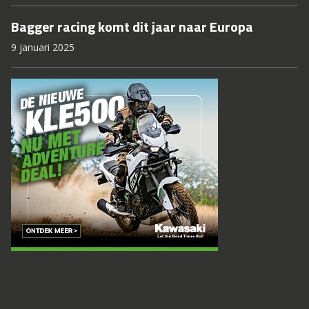
Bagger racing komt dit jaar naar Europa
9 januari 2025