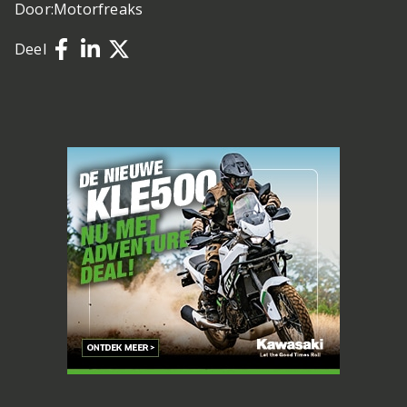
Door:
Motorfreaks
Deel