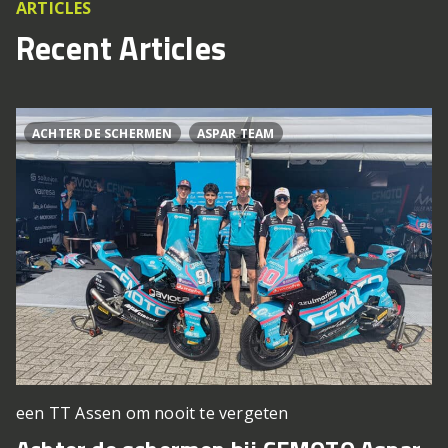
ARTICLES
Recent Articles
ACHTER DE SCHERMEN
ASPAR TEAM
een TT Assen om nooit te vergeten