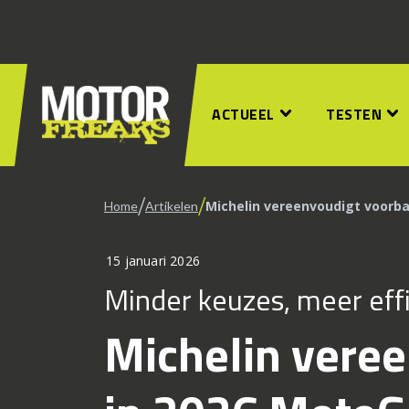
ACTUEEL
TESTEN
/
/
Michelin vereenvoudigt voorb
Home
Artikelen
15 januari 2026
Minder keuzes, meer effi
Michelin vere