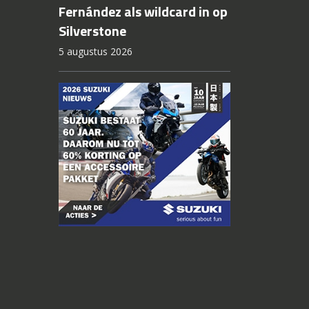
Fernández als wildcard in op
Silverstone
5 augustus 2026