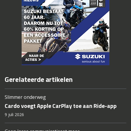
Gerelateerde artikelen
Slimmer onderweg
Cardo voegt Apple CarPlay toe aan Ride-app
9 juli 2026