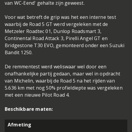
van WC-Eend' gehalte zijn geweest.
Voor wat betreft de grip was het een interne test
waarbij de Road 5 GT werd vergeleken met de
Metzeler Roadtec 01, Dunlop Roadsmart 3,
Continental Road Attack 3, Pirelli Angel GT en
Bridgestone T30 EVO, gemonteerd onder een Suzuki
Bandit 1250.
De remmentest werd weliswaar wel door een
onafhankelijke partij gedaan, maar wel in opdracht
van Michelin, waarbij de Road 5 na het rijden van
5.636 km met nog 50% profieldiepte was vergeleken
met een nieuwe Pilot Road 4.
Beschikbare maten:
Afmeting