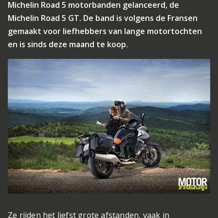
Michelin Road 5 motorbanden gelanceerd, de
Michelin Road 5 GT. De band is volgens de Fransen
gemaakt voor liefhebbers van lange motortochten
en is sinds deze maand te koop.
Ze rijden het liefst grote afstanden, vaak in