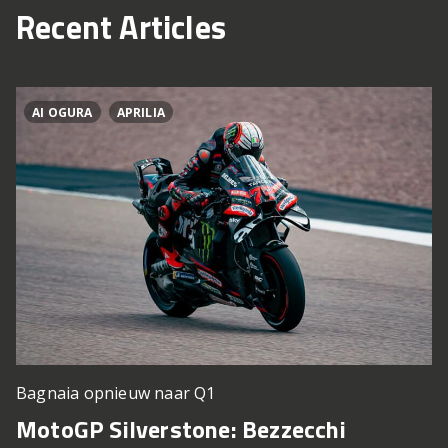
Recent Articles
AI OGURA
APRILIA
Bagnaia opnieuw naar Q1
MotoGP Silverstone: Bezzecchi