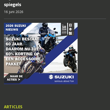
spiegels
16 juni 2026
ARTICLES