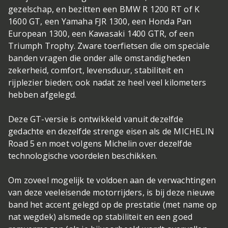
gezelschap, en bezitten een BMW R 1200 RT of K
1600 GT, een Yamaha FJR 1300, een Honda Pan
European 1300, een Kawasaki 1400 GTR, of een
Triumph Trophy. Zware toerfietsen die om speciale
banden vragen die onder alle omstandigheden
zekerheid, comfort, levensduur, stabiliteit en
rijplezier bieden; ook nadat ze heel veel kilometers
hebben afgelegd.
Deze GT-versie is ontwikkeld vanuit dezelfde
gedachte en dezelfde strenge eisen als de MICHELIN
Road 5 en moet volgens Michelin over dezelfde
technologische voordelen beschikken.
Om zoveel mogelijk te voldoen aan de verwachtingen
van deze veeleisende motorrijders, is bij deze nieuwe
band het accent gelegd op de prestatie (met name op
nat wegdek) alsmede op stabiliteit en een goed