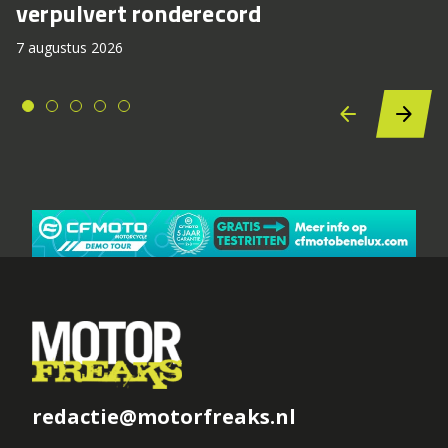
verpulvert ronderecord
7 augustus 2026
redactie@motorfreaks.nl