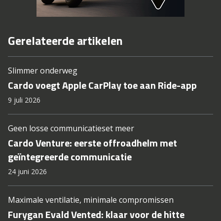
Gerelateerde artikelen
Slimmer onderweg
Cardo voegt Apple CarPlay toe aan Ride-app
9 juli 2026
Geen losse communicatieset meer
Cardo Venture: eerste offroadhelm met
geïntegreerde communicatie
24 juni 2026
Maximale ventilatie, minimale compromissen
Furygan Evald Vented: klaar voor de hitte