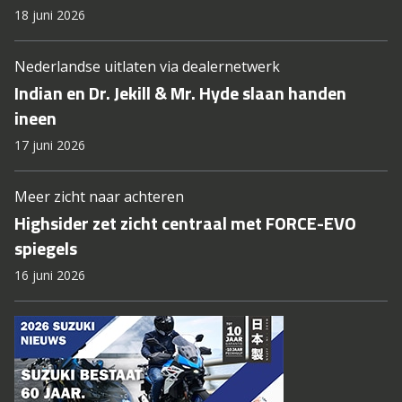
18 juni 2026
Nederlandse uitlaten via dealernetwerk
Indian en Dr. Jekill & Mr. Hyde slaan handen
ineen
17 juni 2026
Meer zicht naar achteren
Highsider zet zicht centraal met FORCE-EVO
spiegels
16 juni 2026