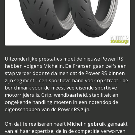
Uitzonderlijke prestaties moet de nieuwe Power RS
hebben volgens Michelin. De Fransen gaan zelfs een
stap verder door te claimen dat de Power RS binnen
zijn segment - een sportieve band voor op straat - de
benchmark voor de meest veeleisende sportieve
motorrijders is. Grip, wendbaarheid, stabiliteit en
ongekende handling moeten in een notendop de
eigenschappen van de Power RS zijn.
Om dat te realiseren heeft Michelin gebruik gemaakt
van al haar expertise, de in de competitie verworven