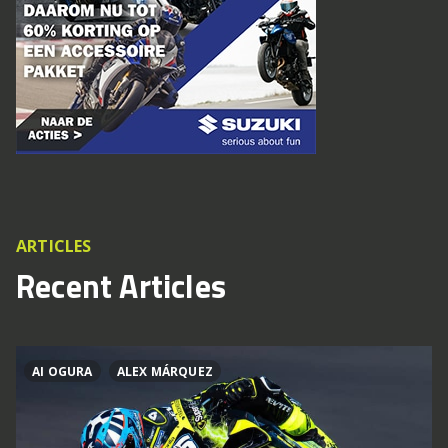
ARTICLES
Recent Articles
AI OGURA
ALEX MÁRQUEZ