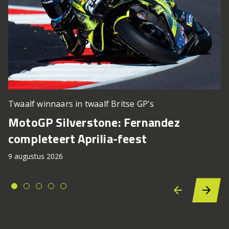
Twaalf winnaars in twaalf Britse GP's
MotoGP Silverstone: Fernandez
completeert Aprilia-feest
9 augustus 2026