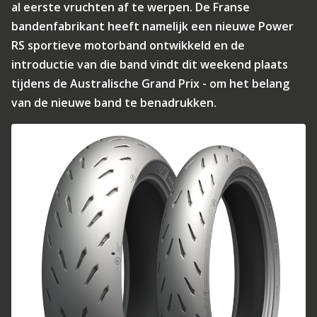
al eerste vruchten af te werpen. De Franse
bandenfabrikant heeft namelijk een nieuwe Power
RS sportieve motorband ontwikkeld en de
introductie van die band vindt dit weekend plaats
tijdens de Australische Grand Prix - om het belang
van de nieuwe band te benadrukken.