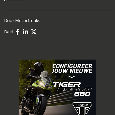
Door:
Motorfreaks
Deel