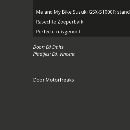
Me and My Bike Suzuki GSX-S1000F: stand
Rasechte Zoeperbaik
Perfecte reisgenoot
Door: Ed Smits
Plaatjes: Ed, Vincent
Door:
Motorfreaks