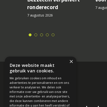
ronderecord
7 augu
7 augustus 2026
×
Deze website maakt
gebruik van cookies.
We gebruiken cookies om inhoud en
advertenties te personaliseren en om ons
verkeer te analyseren. We delen ook
informatie over uw gebruik van onze site
met onze advertentie- en analysepartners,
die deze kunnen combineren met andere
informatie die u aan hen heeft verstrekt of