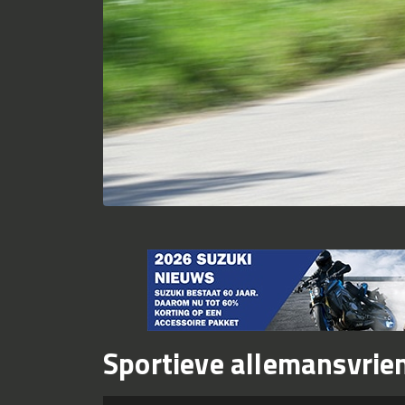
Sportieve allemansvrie