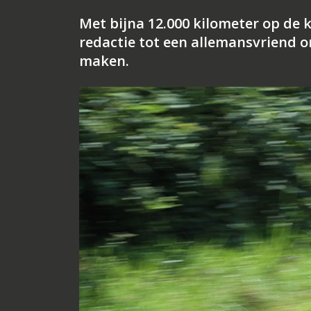
Met bijna 12.000 kilometer op de 
redactie tot een allemansvriend o
maken.