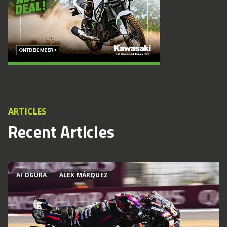
ARTICLES
Recent Articles
AI OGURA
ALEX MÁRQUEZ