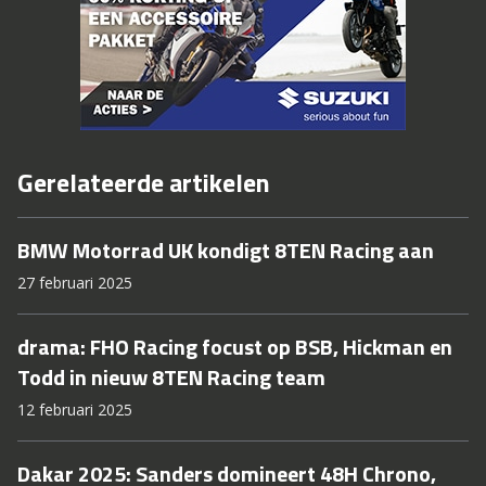
Gerelateerde artikelen
BMW Motorrad UK kondigt 8TEN Racing aan
27 februari 2025
drama: FHO Racing focust op BSB, Hickman en
Todd in nieuw 8TEN Racing team
12 februari 2025
Dakar 2025: Sanders domineert 48H Chrono,