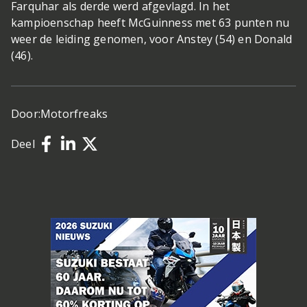
Farquhar als derde werd afgevlagd. In het
kampioenschap heeft McGuinness met 63 punten nu
weer de leiding genomen, voor Anstey (54) en Donald
(46).
Door:
Motorfreaks
Deel