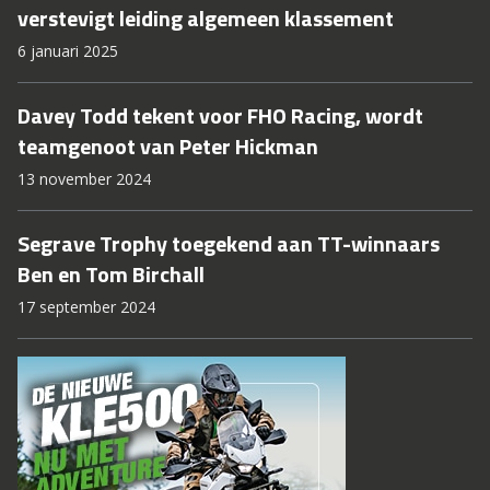
verstevigt leiding algemeen klassement
6 januari 2025
Davey Todd tekent voor FHO Racing, wordt
teamgenoot van Peter Hickman
13 november 2024
Segrave Trophy toegekend aan TT-winnaars
Ben en Tom Birchall
17 september 2024