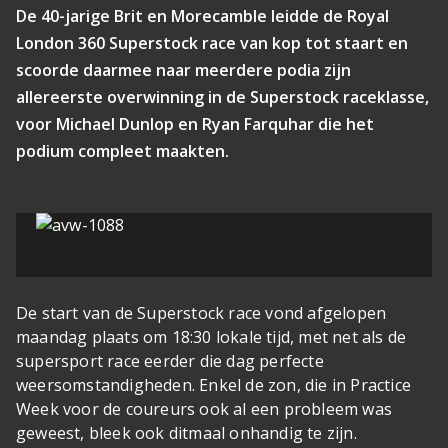
De 40-jarige Brit en Morecamble leidde de Royal
London 360 Superstock race van kop tot staart en
scoorde daarmee naar meerdere podia zijn
allereerste overwinning in de Superstock raceklasse,
voor Michael Dunlop en Ryan Farquhar die het
podium compleet maakten.
De start van de Superstock race vond afgelopen
maandag plaats om 18:30 lokale tijd, met net als de
supersport race eerder die dag perfecte
weersomstandigheden. Enkel de zon, die in Practice
Week voor de coureurs ook al een probleem was
geweest, bleek ook ditmaal onhandig te zijn.