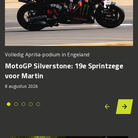
Volledig Aprilia-podium in Engeland
MotoGP Silverstone: 19e Sprintzege
voor Martin
8 augustus 2026