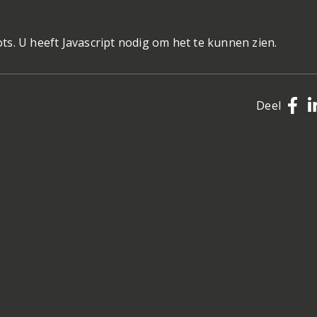
s. U heeft Javascript nodig om het te kunnen zien.
Deel