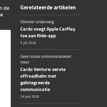
Gerelateerde artikelen
n de
ca
Slimmer onderweg
Cardo voegt Apple CarPlay
toe aan Ride-app
9 juli 2026
Geen losse communicatieset
meer
Cardo Venture: eerste
offroadhelm met
geïntegreerde
communicatie
24 juni 2026