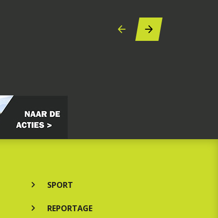
SPORT
REPORTAGE