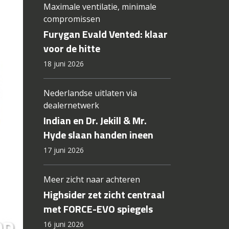
Maximale ventilatie, minimale
compromissen
Furygan Evald Vented: klaar
voor de hitte
18 juni 2026
Nederlandse uitlaten via
dealernetwerk
Indian en Dr. Jekill & Mr.
Hyde slaan handen ineen
17 juni 2026
Meer zicht naar achteren
Highsider zet zicht centraal
met FORCE-EVO spiegels
16 juni 2026