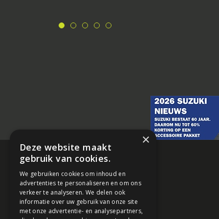
×
Deze website maakt
gebruik van cookies.
We gebruiken cookies om inhoud en
advertenties te personaliseren en om ons
verkeer te analyseren. We delen ook
informatie over uw gebruik van onze site
met onze advertentie- en analysepartners,