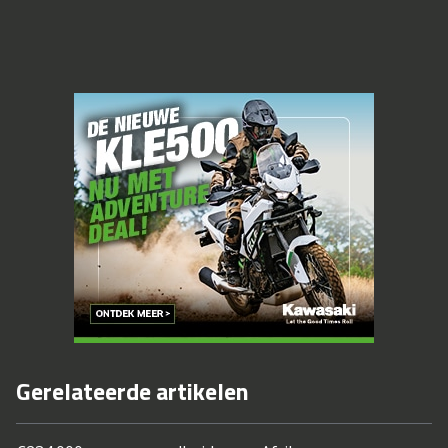
Gerelateerde artikelen