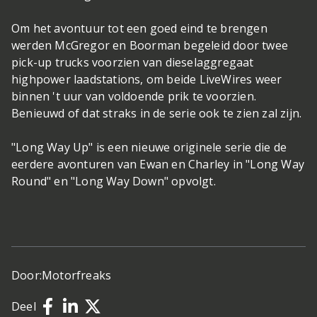
Om het avontuur tot een goed eind te brengen
werden McGregor en Boorman begeleid door twee
pick-up trucks voorzien van dieselaggregaat
highpower laadstations, om beide LiveWires weer
binnen 't uur van voldoende prik te voorzien.
Benieuwd of dat straks in de serie ook te zien zal zijn.
"Long Way Up" is een nieuwe originele serie die de
eerdere avonturen van Ewan en Charley in "Long Way
Round" en "Long Way Down" opvolgt.
Door:
Motorfreaks
Deel