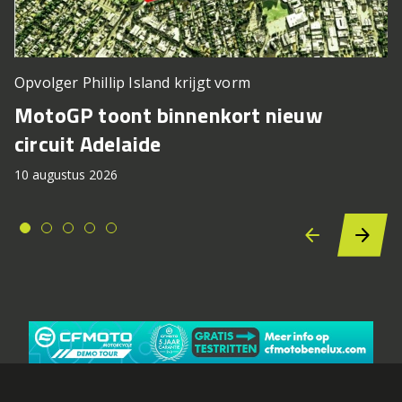
Opvolger Phillip Island krijgt vorm
MotoGP toont binnenkort nieuw
circuit Adelaide
10 augustus 2026