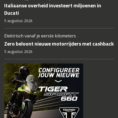
Italiaanse overheid investeert miljoenen in
Ducati
5 augustus 2026
Elektrisch vanaf je eerste kilometers
Zero beloont nieuwe motorrijders met cashback
5 augustus 2026