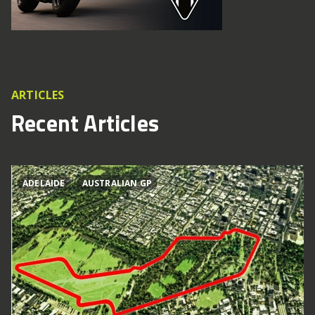
ARTICLES
Recent Articles
ADELAIDE
AUSTRALIAN GP