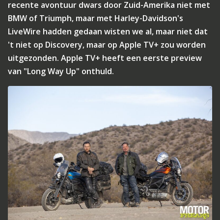
recente avontuur dwars door Zuid-Amerika niet met
BMW of Triumph, maar met Harley-Davidson's
LiveWire hadden gedaan wisten we al, maar niet dat
't niet op Discovery, maar op Apple TV+ zou worden
uitgezonden. Apple TV+ heeft een eerste preview
van "Long Way Up" onthuld.