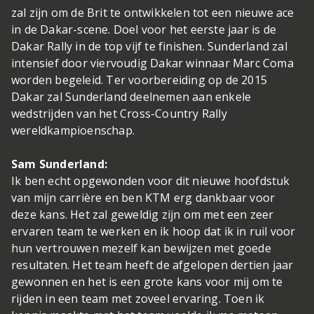
zal zijn om de Brit te ontwikkelen tot een nieuwe ace
in de Dakar-scene. Doel voor het eerste jaar is de
Dakar Rally in de top vijf te finishen. Sunderland zal
intensief door viervoudig Dakar winnaar Marc Coma
worden begeleid. Ter voorbereiding op de 2015
Dakar zal Sunderland deelnemen aan enkele
wedstrijden van het Cross-Country Rally
wereldkampioenschap.
Sam Sunderland:
Ik ben echt opgewonden voor dit nieuwe hoofdstuk
van mijn carrière en ben KTM erg dankbaar voor
deze kans. Het zal geweldig zijn om met een zeer
ervaren team te werken en ik hoop dat ik in ruil voor
hun vertrouwen mezelf kan bewijzen met goede
resultaten. Het team heeft de afgelopen dertien jaar
gewonnen en het is een grote kans voor mij om te
rijden in een team met zoveel ervaring. Toen ik