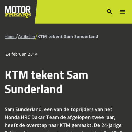
search
menu
/
/
KTM tekent Sam Sunderland
Home
Artikelen
24 februari 2014
KTM tekent Sam
Sunderland
Sam Sunderland, een van de toprijders van het
Honda HRC Dakar Team de afgelopen twee jaar,
heeft de overstap naar KTM gemaakt. De 24-jarige