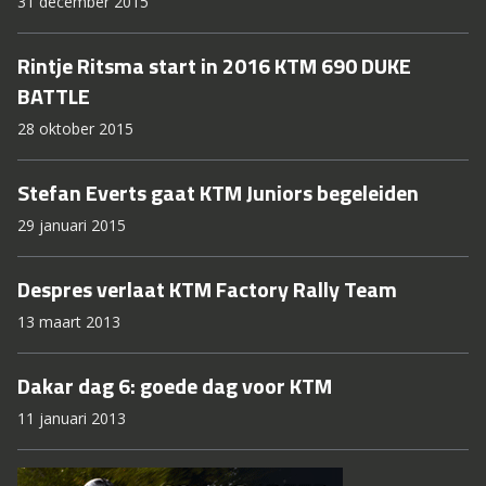
31 december 2015
Rintje Ritsma start in 2016 KTM 690 DUKE
BATTLE
28 oktober 2015
Stefan Everts gaat KTM Juniors begeleiden
29 januari 2015
Despres verlaat KTM Factory Rally Team
13 maart 2013
Dakar dag 6: goede dag voor KTM
11 januari 2013