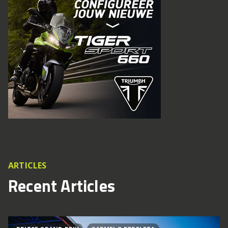
ARTICLES
Recent Articles