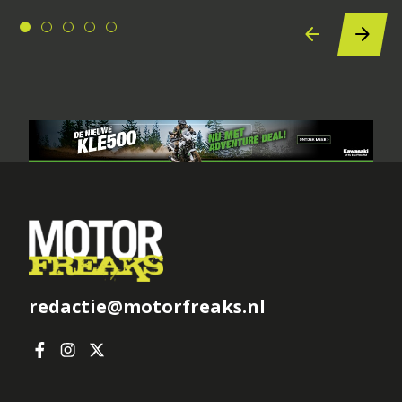
redactie@motorfreaks.nl