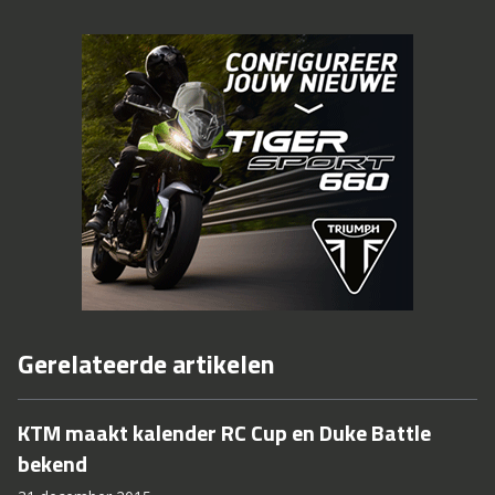
Gerelateerde artikelen
KTM maakt kalender RC Cup en Duke Battle
bekend