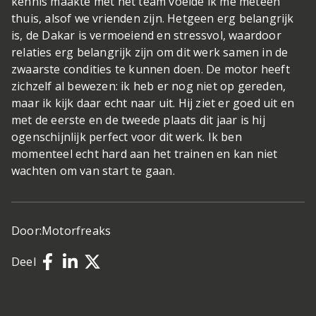
kennis maakte met het team voelde ik me meteen
thuis, alsof we vrienden zijn. Hetgeen erg belangrijk
is, de Dakar is vermoeiend en stressvol, waardoor
relaties erg belangrijk zijn om dit werk samen in de
zwaarste condities te kunnen doen. De motor heeft
zichzelf al bewezen: ik heb er nog niet op gereden,
maar ik kijk daar echt naar uit. Hij ziet er goed uit en
met de eerste en de tweede plaats dit jaar is hij
ogenschijnlijk perfect voor dit werk. Ik ben
momenteel echt hard aan het trainen en kan niet
wachten om van start te gaan.
Door:
Motorfreaks
Deel