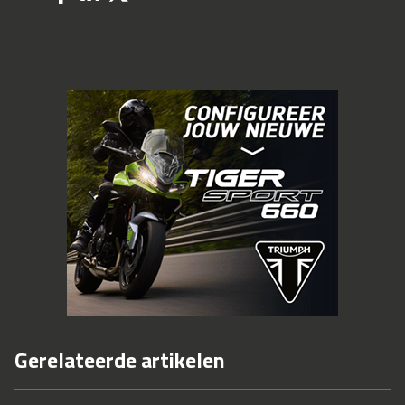
Gerelateerde artikelen