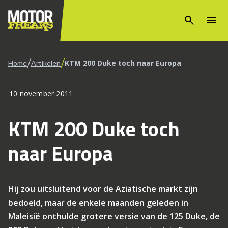
search
menu
/
/
KTM 200 Duke toch naar Europa
Home
Artikelen
10 november 2011
KTM 200 Duke toch
naar Europa
Hij zou uitsluitend voor de Aziatische markt zijn
bedoeld, maar de enkele maanden geleden in
Maleisië onthulde grotere versie van de 125 Duke, de