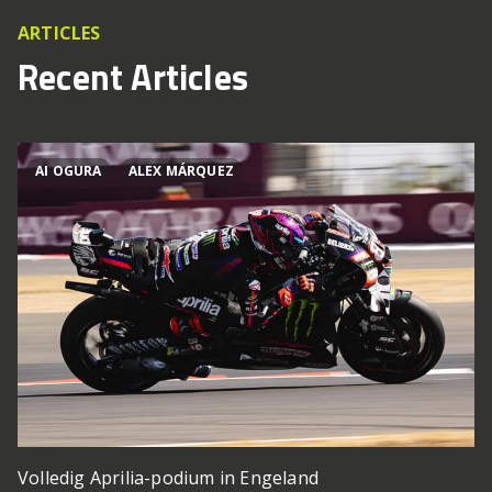
ARTICLES
Recent Articles
AI OGURA
ALEX MÁRQUEZ
Volledig Aprilia-podium in Engeland