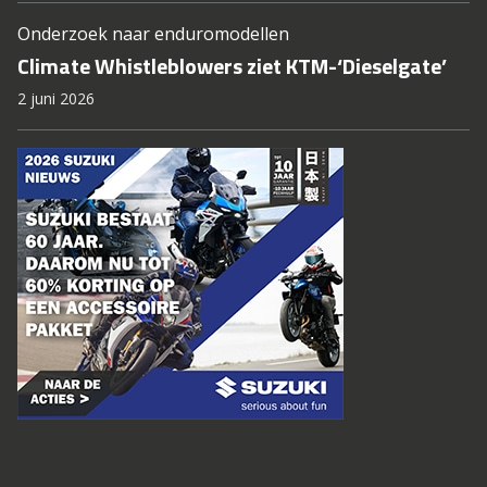
Onderzoek naar enduromodellen
Climate Whistleblowers ziet KTM-‘Dieselgate’
2 juni 2026