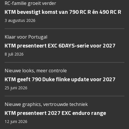
RC-familie groeit verder
KTM bevestigt komst van 790 RC R én 490 RC R
3 augustus 2026
Klaar voor Portugal
KTM presenteert EXC 6DAYS-serie voor 2027
8 juli 2026
Nieuwe looks, meer controle
KTM geeft 790 Duke flinke update voor 2027
25 juni 2026
Nieuwe graphics, vertrouwde techniek
KTM presenteert 2027 EXC enduro range
12 juni 2026