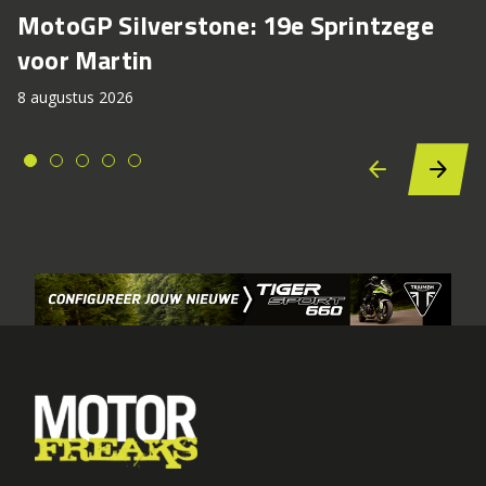
MotoGP Silverstone: 19e Sprintzege
voor Martin
8 augustus 2026