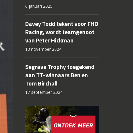
6 januari 2025
Davey Todd tekent voor FHO
Racing, wordt teamgenoot
van Peter Hickman
13 november 2024
Segrave Trophy toegekend
aan TT-winnaars Ben en
Tom Birchall
17 september 2024