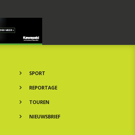
SPORT
REPORTAGE
TOUREN
NIEUWSBRIEF