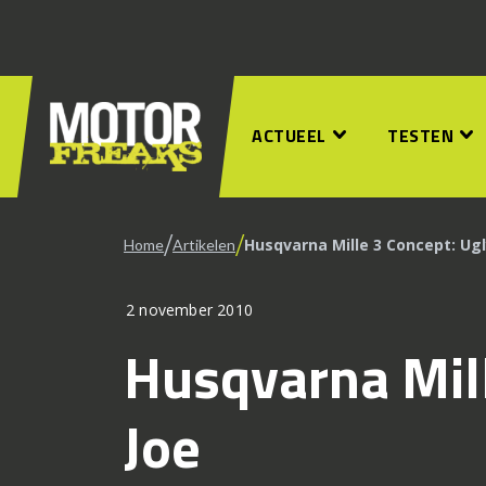
ACTUEEL
TESTEN
/
/
Husqvarna Mille 3 Concept: Ugl
Home
Artikelen
2 november 2010
Husqvarna Mill
Joe