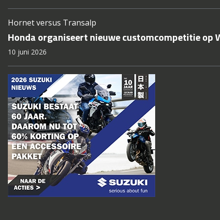
Hornet versus Transalp
Honda organiseert nieuwe customcompetitie op
10 juni 2026