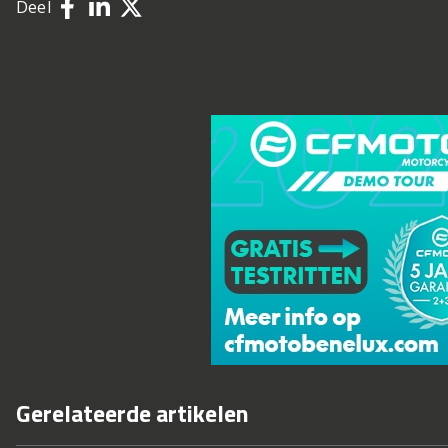
Deel
Gerelateerde artikelen