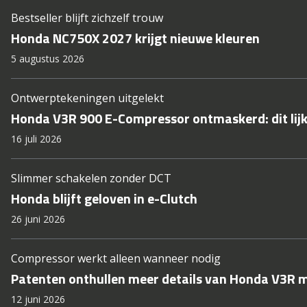
Bestseller blijft zichzelf trouw
Honda NC750X 2027 krijgt nieuwe kleuren
5 augustus 2026
Ontwerptekeningen uitgelekt
Honda V3R 900 E-Compressor ontmaskerd: dit lij
16 juli 2026
Slimmer schakelen zonder DCT
Honda blijft geloven in e-Clutch
26 juni 2026
Compressor werkt alleen wanneer nodig
Patenten onthullen meer details van Honda V3R m
12 juni 2026