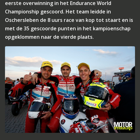
eerste overwinning in het Endurance World
Championship gescoord. Het team leidde in
Oschersleben de 8 uurs race van kop tot staart en is
met de 35 gescoorde punten in het kampioenschap
opgeklommen naar de vierde plaats.