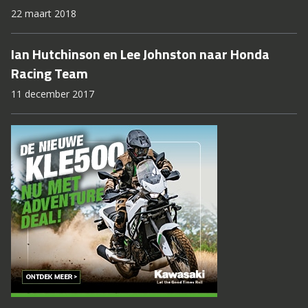
22 maart 2018
Ian Hutchinson en Lee Johnston naar Honda
Racing Team
11 december 2017