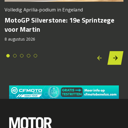
Volledig Aprilia-podium in Engeland
MotoGP Silverstone: 19e Sprintzege
voor Martin
8 augustus 2026