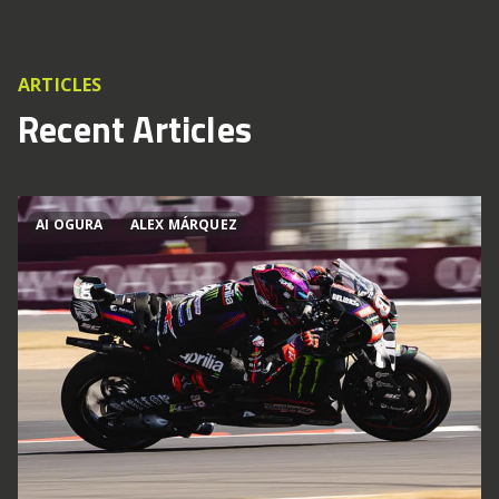
ARTICLES
Recent Articles
AI OGURA
ALEX MÁRQUEZ