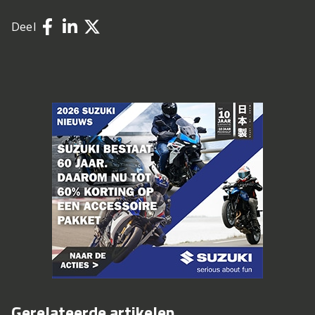
Deel
Gerelateerde artikelen