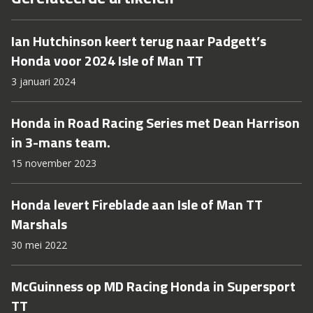
Ian Hutchinson keert terug naar Padgett’s
Honda voor 2024 Isle of Man TT
3 januari 2024
Honda in Road Racing Series met Dean Harrison
in 3-mans team.
15 november 2023
Honda levert Fireblade aan Isle of Man TT
Marshals
30 mei 2022
McGuinness op MD Racing Honda in Supersport
TT