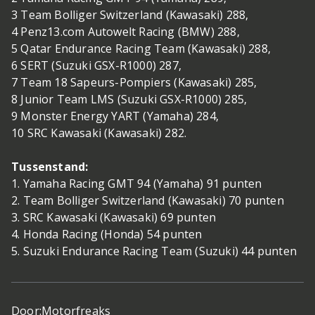
3 Team Bolliger Switzerland (Kawasaki) 288,
4 Penz13.com Autowelt Racing (BMW) 288,
5 Qatar Endurance Racing Team (Kawasaki) 288,
6 SERT (Suzuki GSX-R1000) 287,
7 Team 18 Sapeurs-Pompiers (Kawasaki) 285,
8 Junior Team LMS (Suzuki GSX-R1000) 285,
9 Monster Energy YART (Yamaha) 284,
10 SRC Kawasaki (Kawasaki) 282.
Tussenstand:
1. Yamaha Racing GMT 94 (Yamaha) 91 punten
2. Team Bolliger Switzerland (Kawasaki) 70 punten
3. SRC Kawasaki (Kawasaki) 69 punten
4. Honda Racing (Honda) 54 punten
5. Suzuki Endurance Racing Team (Suzuki) 44 punten
Door:
Motorfreaks