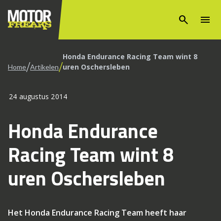
search
menu
Honda Endurance Racing Team wint 8
/
/
uren Oschersleben
Home
Artikelen
24 augustus 2014
Honda Endurance
Racing Team wint 8
uren Oschersleben
Het Honda Endurance Racing Team heeft haar