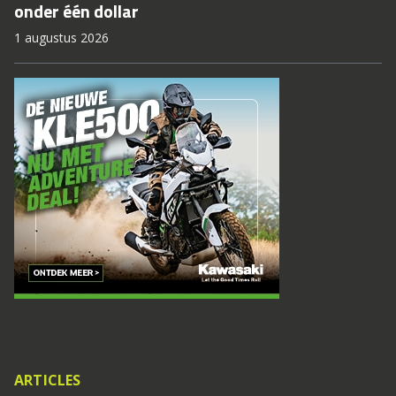
onder één dollar
1 augustus 2026
ARTICLES