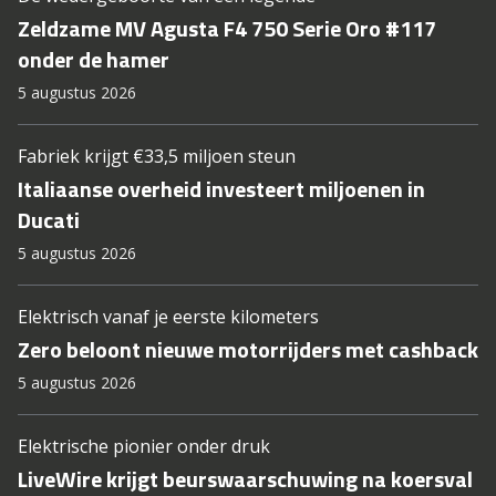
Zeldzame MV Agusta F4 750 Serie Oro #117
onder de hamer
5 augustus 2026
Fabriek krijgt €33,5 miljoen steun
Italiaanse overheid investeert miljoenen in
Ducati
5 augustus 2026
Elektrisch vanaf je eerste kilometers
Zero beloont nieuwe motorrijders met cashback
5 augustus 2026
Elektrische pionier onder druk
LiveWire krijgt beurswaarschuwing na koersval