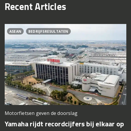
Recent Articles
ASEAN
BEDRIJFSRESULTATEN
Motorfietsen geven de doorslag
Yamaha rijdt recordcijfers bij elkaar op