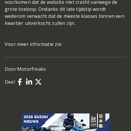
voorkomen dat de website niet crasht vanwege de
grote toeloop. Ondanks dit late tijdstip wordt
wederom verwacht dat de meeste klasses binnen een
kwartier uitverkocht zullen zijn.
Voor meer informatie zie:
Door:
Motorfreaks
Deel