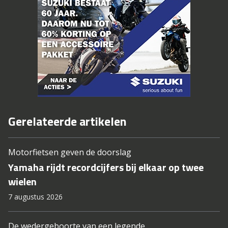
Gerelateerde artikelen
Motorfietsen geven de doorslag
Yamaha rijdt recordcijfers bij elkaar op twee
wielen
7 augustus 2026
De wedergeboorte van een legende