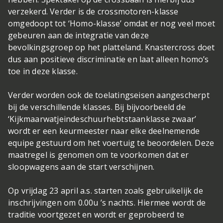
verzekerd. Verder is de crossmotoren-klasse
omgedoopt tot ‘Homo-klasse’ omdat er nog veel moet
gebeuren aan de integratie van deze
bevolkingsgroep op het platteland. Knastercross doet
dus aan positieve discriminatie en laat alleen homo’s
toe in deze klasse.
Verder worden ook de toelatingseisen aangescherpt
bij de verschillende klasses. Bij bijvoorbeeld de
‘Kijkmaarwatjeindeschuurhebtstaanklasse zwaar’
wordt er een keurmeester naar elke deelnemende
equipe gestuurd om het voertuig te beoordelen. Deze
maatregel is genomen om te voorkomen dat er
sloopwagens aan de start verschijnen.
Op vrijdag 23 april a.s. starten zoals gebruikelijk de
inschrijvingen om 0.00u ’s nachts. Hiermee wordt de
traditie voortgezet en wordt er geprobeerd te