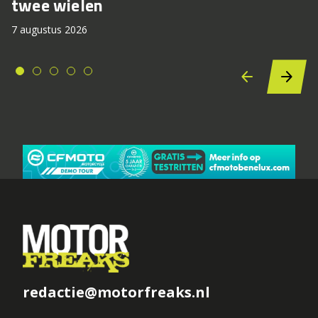
twee wielen
7 augustus 2026
redactie@motorfreaks.nl