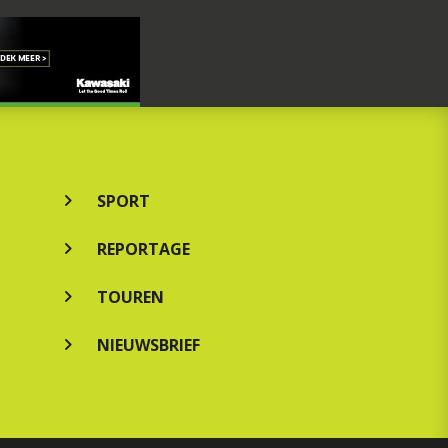
SPORT
REPORTAGE
TOUREN
NIEUWSBRIEF