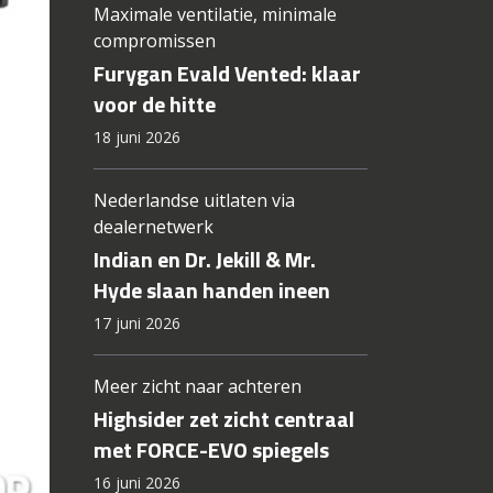
Maximale ventilatie, minimale
compromissen
Furygan Evald Vented: klaar
voor de hitte
18 juni 2026
Nederlandse uitlaten via
dealernetwerk
Indian en Dr. Jekill & Mr.
Hyde slaan handen ineen
17 juni 2026
Meer zicht naar achteren
Highsider zet zicht centraal
met FORCE-EVO spiegels
16 juni 2026