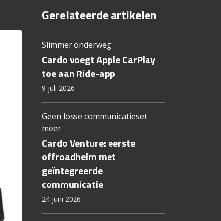
Gerelateerde artikelen
Slimmer onderweg
Cardo voegt Apple CarPlay
toe aan Ride-app
9 juli 2026
Geen losse communicatieset
meer
Cardo Venture: eerste
offroadhelm met
geïntegreerde
communicatie
24 juni 2026