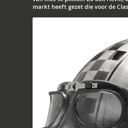
markt heeft gezet die voor de Clas