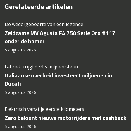
Gerelateerde artikelen
De wedergeboorte van een legende
Zeldzame MV Agusta F4 750 Serie Oro #117
onder de hamer
5 augustus 2026
Fabriek krijgt €33,5 miljoen steun
Italiaanse overheid investeert miljoenen in
Ducati
5 augustus 2026
Elektrisch vanaf je eerste kilometers
Zero beloont nieuwe motorrijders met cashback
5 augustus 2026