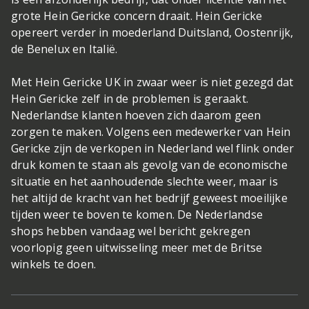
grote Hein Gericke concern draait. Hein Gericke
opereert verder in moederland Duitsland, Oostenrijk,
de Benelux en Italië.
Met Hein Gericke UK in zwaar weer is niet gezegd dat
Hein Gericke zelf in de problemen is geraakt.
Nederlandse klanten hoeven zich daarom geen
zorgen te maken. Volgens een medewerker van Hein
Gericke zijn de verkopen in Nederland wel flink onder
druk komen te staan als gevolg van de economische
situatie en het aanhoudende slechte weer, maar is
het altijd de kracht van het bedrijf geweest moeilijke
tijden weer te boven te komen. De Nederlandse
shops hebben vandaag wel bericht gekregen
voorlopig geen uitwisseling meer met de Britse
winkels te doen.