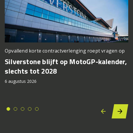
Opvallend korte contractverlenging roept vragen op
Silverstone blijft op MotoGP-kalender,
slechts tot 2028
6 augustus 2026