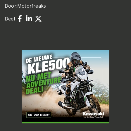
Door:
Motorfreaks
Deel