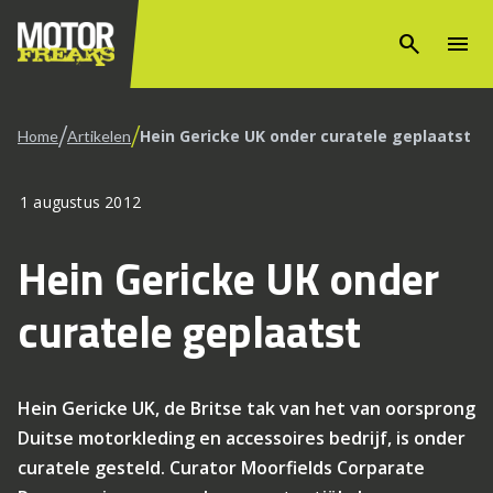
search
menu
/
/
Hein Gericke UK onder curatele geplaatst
Home
Artikelen
1 augustus 2012
Hein Gericke UK onder
curatele geplaatst
Hein Gericke UK, de Britse tak van het van oorsprong
Duitse motorkleding en accessoires bedrijf, is onder
curatele gesteld. Curator Moorfields Corparate