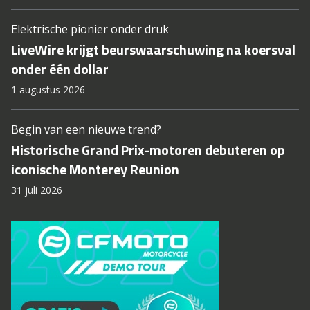
Elektrische pionier onder druk
LiveWire krijgt beurswaarschuwing na koersval
onder één dollar
1 augustus 2026
Begin van een nieuwe trend?
Historische Grand Prix-motoren debuteren op
iconische Monterey Reunion
31 juli 2026