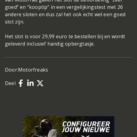
goed” en “kooptip” in een vergelijkingstest met 26
andere sloten en dus zal het ook echt wel een goed
slot zijn.
Het slot is voor 29,99 euro te bestellen bij en wordt
geleverd inclusief handig opbergtasje.
Door:
Motorfreaks
Deel