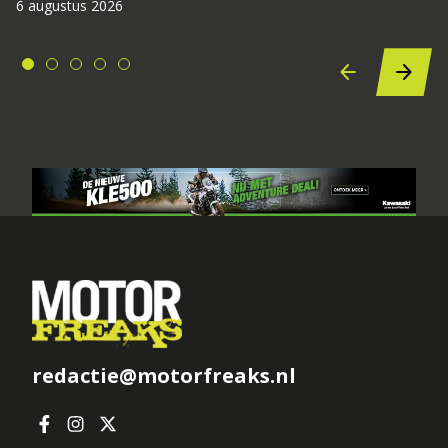
6 augustus 2026
redactie@motorfreaks.nl