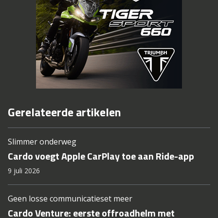
Gerelateerde artikelen
Slimmer onderweg
Cardo voegt Apple CarPlay toe aan Ride-app
9 juli 2026
Geen losse communicatieset meer
Cardo Venture: eerste offroadhelm met