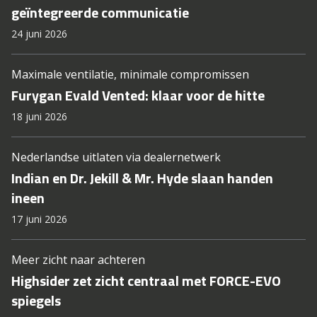
geïntegreerde communicatie
24 juni 2026
Maximale ventilatie, minimale compromissen
Furygan Evald Vented: klaar voor de hitte
18 juni 2026
Nederlandse uitlaten via dealernetwerk
Indian en Dr. Jekill & Mr. Hyde slaan handen
ineen
17 juni 2026
Meer zicht naar achteren
Highsider zet zicht centraal met FORCE-EVO
spiegels