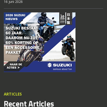
16 juni 2026
ARTICLES
Recent Articles