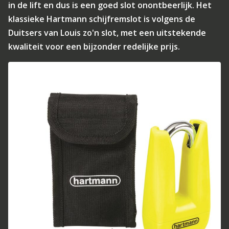
in de lift en dus is een goed slot onontbeerlijk. Het
klassieke Hartmann schijfremslot is volgens de
Duitsers van Louis zo'n slot, met een uitstekende
kwaliteit voor een bijzonder redelijke prijs.