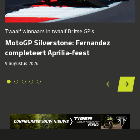
Twaalf winnaars in twaalf Britse GP's
MotoGP Silverstone: Fernandez
completeert Aprilia-feest
9 augustus 2026