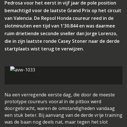
Pedrosa voor het eerst in vijf jaar de pole position
bemachtigd voor de laatste Grand Prix op het circuit
van Valencia. De Repsol Honda coureur reed in de
slotminuten een tijd van 1'30.844 en was daarmee
ruim drietiende seconde sneller dan Jorge Lorenzo,
die in zijn laatste ronde Casey Stoner naar de derde
startplaats wist terug te verwijzen.
Na een verregende eerste dag, die door de meeste
prototype coureurs vooral in de pitbox werd
doorgebracht, waren de omstandigheden vandaag
een stuk beter. Bij aanvang van de derde vrije training
was de baan nog deels nat, maar tegen het slot