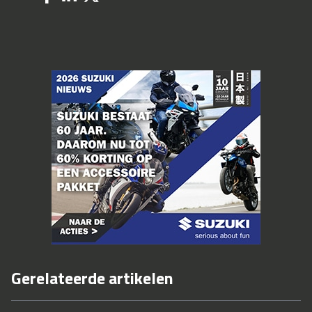
Gerelateerde artikelen