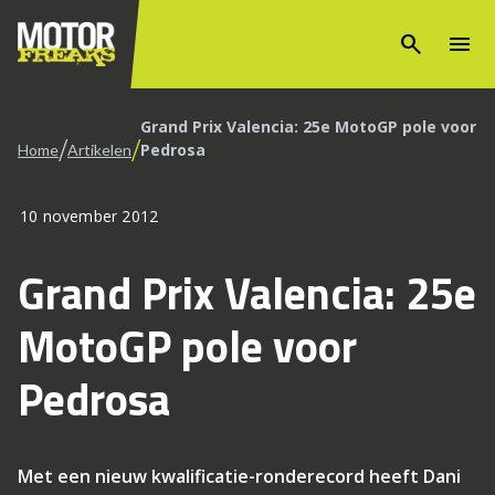
search
menu
Grand Prix Valencia: 25e MotoGP pole voor
/
/
Pedrosa
Home
Artikelen
10 november 2012
Grand Prix Valencia: 25e
MotoGP pole voor
Pedrosa
Met een nieuw kwalificatie-ronderecord heeft Dani