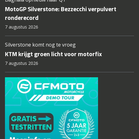
MotoGP Silverstone: Bezzecchi verpulvert
ronderecord
7 augustus 2026
Silverstone komt nog te vroeg
KTM krijgt groen licht voor motorfix
7 augustus 2026