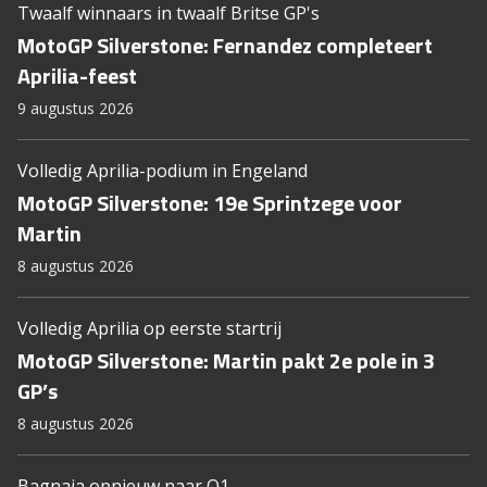
Twaalf winnaars in twaalf Britse GP's
MotoGP Silverstone: Fernandez completeert
Aprilia-feest
9 augustus 2026
Volledig Aprilia-podium in Engeland
MotoGP Silverstone: 19e Sprintzege voor
Martin
8 augustus 2026
Volledig Aprilia op eerste startrij
MotoGP Silverstone: Martin pakt 2e pole in 3
GP’s
8 augustus 2026
Bagnaia opnieuw naar Q1