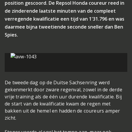
position gescoord. De Repsol Honda coureur reed in
de zinderende laatste minuten van de compleet
verregende kwalificatie een tijd van 1'31.796 en was
daarmee bijna tweetiende seconde sneller dan Ben
Spies.
De tweede dag op de Duitse Sachsenring werd
gekenmerkt door zware regenval, zowel in de derde
vrije training als de één uur durende kwalificatie. Bij
de start van de kwalificatie kwam de regen met
bakken uit de hemel en hadden de coureurs amper
zicht.