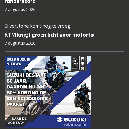
ronderecord
7 augustus 2026
Silverstone komt nog te vroeg
KTM krijgt groen licht voor motorfix
7 augustus 2026