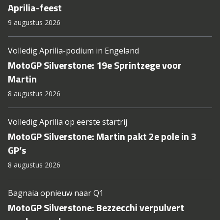
Aprilia-feest
9 augustus 2026
Volledig Aprilia-podium in Engeland
MotoGP Silverstone: 19e Sprintzege voor
Martin
8 augustus 2026
Volledig Aprilia op eerste startrij
MotoGP Silverstone: Martin pakt 2e pole in 3
GP’s
8 augustus 2026
Bagnaia opnieuw naar Q1
MotoGP Silverstone: Bezzecchi verpulvert