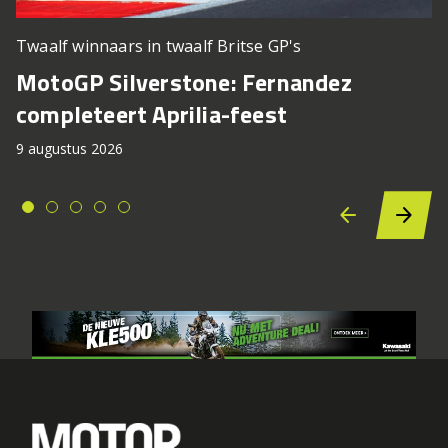
Twaalf winnaars in twaalf Britse GP's
MotoGP Silverstone: Fernandez
completeert Aprilia-feest
9 augustus 2026