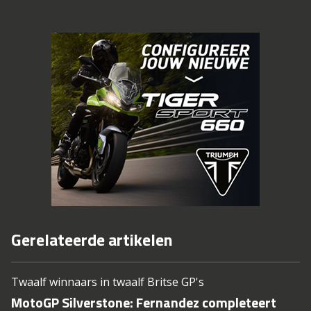
Gerelateerde artikelen
Twaalf winnaars in twaalf Britse GP's
MotoGP Silverstone: Fernandez completeert