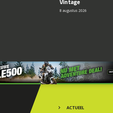
Vintage
8 augustus 2026
ACTUEEL