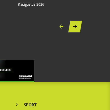
8 augustus 2026
SPORT