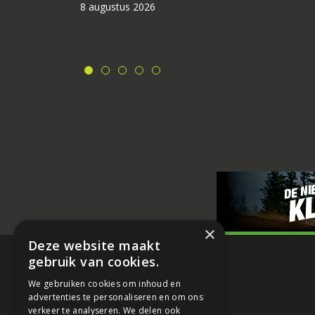
8 augustus 2026
×
Deze website maakt
gebruik van cookies.
We gebruiken cookies om inhoud en
advertenties te personaliseren en om ons
verkeer te analyseren. We delen ook