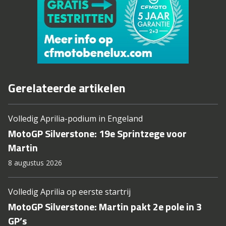
Gerelateerde artikelen
Volledig Aprilia-podium in Engeland
MotoGP Silverstone: 19e Sprintzege voor
Martin
8 augustus 2026
Volledig Aprilia op eerste startrij
MotoGP Silverstone: Martin pakt 2e pole in 3
GP’s