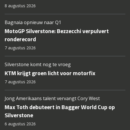
8 augustus 2026
Bagnaia opnieuw naar Q1
MotoGP Silverstone: Bezzecchi verpulvert
ronderecord
7 augustus 2026
Silverstone komt nog te vroeg
KTM krijgt groen licht voor motorfix
7 augustus 2026
Jong Amerikaans talent vervangt Cory West
Max Toth debuteert in Bagger World Cup op
Silverstone
6 augustus 2026