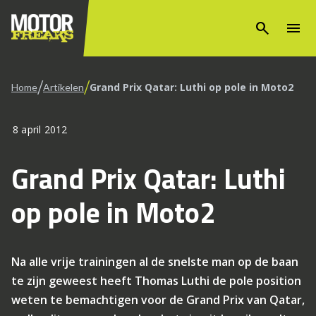
search
menu
/
/
Grand Prix Qatar: Luthi op pole in Moto2
Home
Artikelen
8 april 2012
Grand Prix Qatar: Luthi
op pole in Moto2
Na alle vrije trainingen al de snelste man op de baan
te zijn geweest heeft Thomas Luthi de pole position
weten te bemachtigen voor de Grand Prix van Qatar,