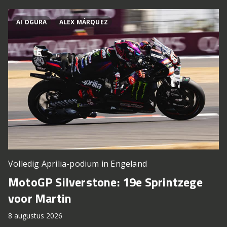
AI OGURA
ALEX MÁRQUEZ
Volledig Aprilia-podium in Engeland
MotoGP Silverstone: 19e Sprintzege
voor Martin
8 augustus 2026