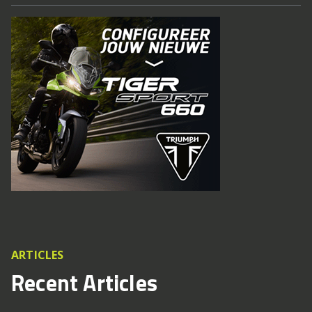
ARTICLES
Recent Articles