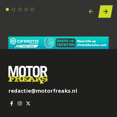
redactie@motorfreaks.nl