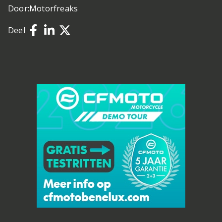
Door:
Motorfreaks
Deel