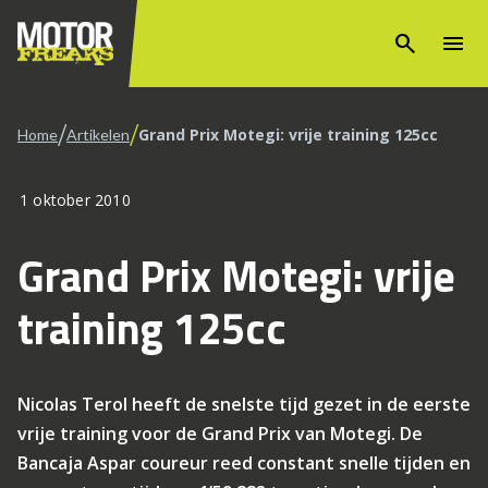
search
menu
/
/
Grand Prix Motegi: vrije training 125cc
Home
Artikelen
1 oktober 2010
Grand Prix Motegi: vrije
training 125cc
Nicolas Terol heeft de snelste tijd gezet in de eerste
vrije training voor de Grand Prix van Motegi. De
Bancaja Aspar coureur reed constant snelle tijden en