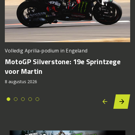
Volledig Aprilia-podium in Engeland
MotoGP Silverstone: 19e Sprintzege
voor Martin
8 augustus 2026