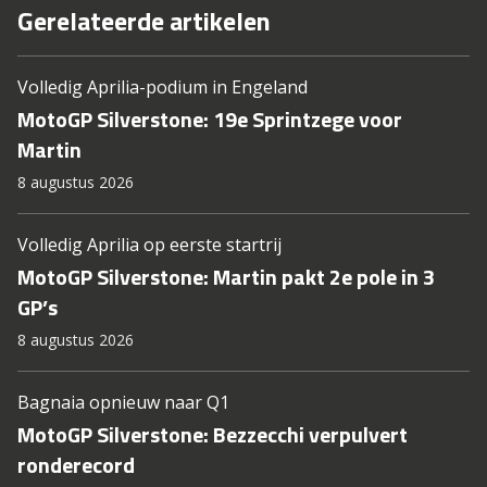
Gerelateerde artikelen
Volledig Aprilia-podium in Engeland
MotoGP Silverstone: 19e Sprintzege voor
Martin
8 augustus 2026
Volledig Aprilia op eerste startrij
MotoGP Silverstone: Martin pakt 2e pole in 3
GP’s
8 augustus 2026
Bagnaia opnieuw naar Q1
MotoGP Silverstone: Bezzecchi verpulvert
ronderecord