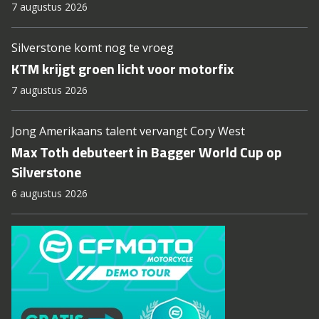
7 augustus 2026
Silverstone komt nog te vroeg
KTM krijgt groen licht voor motorfix
7 augustus 2026
Jong Amerikaans talent vervangt Cory West
Max Toth debuteert in Bagger World Cup op
Silverstone
6 augustus 2026