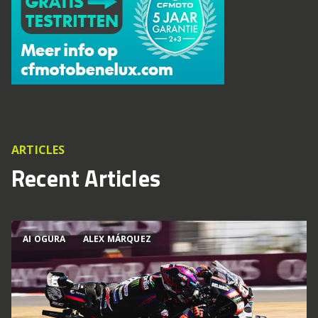
ARTICLES
Recent Articles
AI OGURA
ALEX MÁRQUEZ